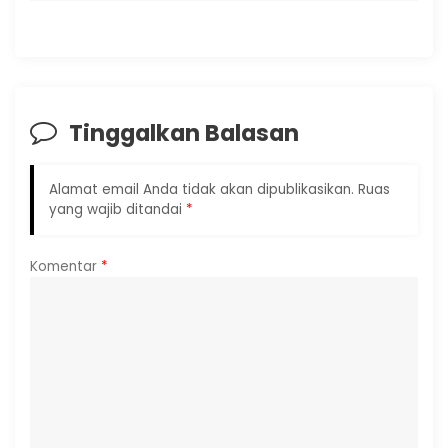
Tinggalkan Balasan
Alamat email Anda tidak akan dipublikasikan.
Ruas
yang wajib ditandai
*
Komentar
*