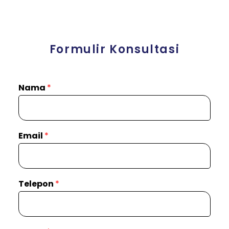
Formulir Konsultasi
Nama
*
Email
*
Telepon
*