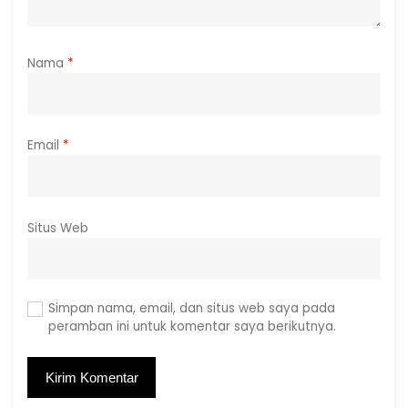
Nama
*
Email
*
Situs Web
Simpan nama, email, dan situs web saya pada
peramban ini untuk komentar saya berikutnya.