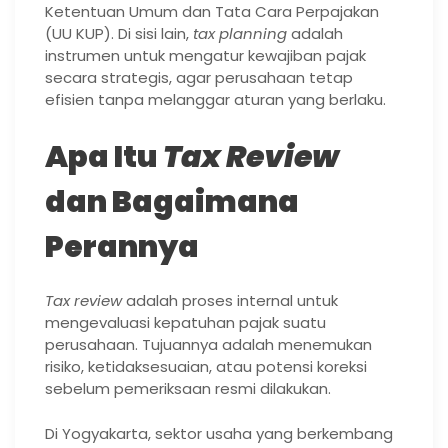
Ketentuan Umum dan Tata Cara Perpajakan
(UU KUP). Di sisi lain,
tax planning
adalah
instrumen untuk mengatur kewajiban pajak
secara strategis, agar perusahaan tetap
efisien tanpa melanggar aturan yang berlaku.
Apa Itu
Tax Review
dan Bagaimana
Perannya
Tax review
adalah proses internal untuk
mengevaluasi kepatuhan pajak suatu
perusahaan. Tujuannya adalah menemukan
risiko, ketidaksesuaian, atau potensi koreksi
sebelum pemeriksaan resmi dilakukan.
Di Yogyakarta, sektor usaha yang berkembang