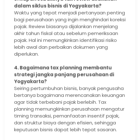
dalam siklus bisnis di Yogyakarta?
Waktu yang tepat menjadi pertanyaan penting
bagi perusahaan yang ingin menghindari koreksi
pajak. Review biasanya dijalankan menjelang
akhir tahun fiskal atau sebelum pemeriksaan
pajak. Hal ini memungkinkan identifikasi risiko
lebih awal dan perbaikan dokumen yang
diperlukan.
4. Bagaimana tax planning membantu
strategi jangka panjang perusahaan di
Yogyakarta?
Seiring pertumbuhan bisnis, banyak pengusaha
bertanya bagaimana merencanakan keuangan
agar tidak terbebani pajak berlebih. Tax
planning memungkinkan perusahaan mengatur
timing transaksi, pemanfaatan insentif pajak,
dan struktur biaya dengan efisien, sehingga
keputusan bisnis dapat lebih tepat sasaran.