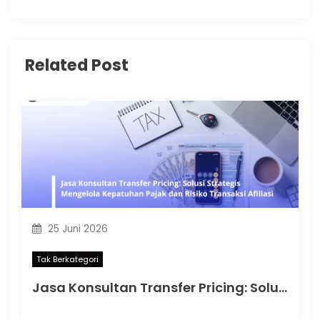
Related Post
25 Juni 2026
Tak Berkategori
Jasa Konsultan Transfer Pricing: Solusi Strategis Mengelola Kepatuhan Pajak dan Risiko Transaksi Afiliasi