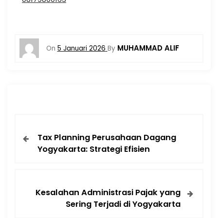
MUHAMMAD ALIF
On
5 Januari 2026
By
Tax Planning Perusahaan Dagang
Yogyakarta: Strategi Efisien
Kesalahan Administrasi Pajak yang
Sering Terjadi di Yogyakarta