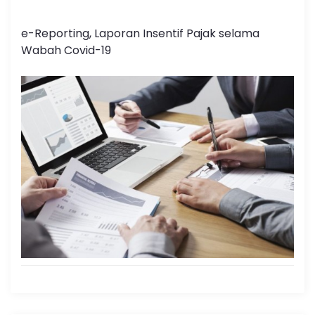
e-Reporting, Laporan Insentif Pajak selama
Wabah Covid-19