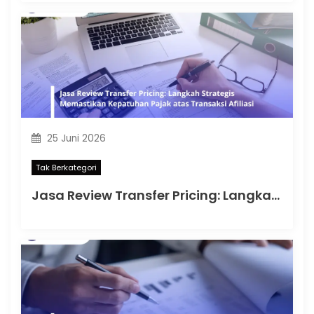
25 Juni 2026
Tak Berkategori
Jasa Review Transfer Pricing: Langkah Strategis Memastikan Kepatuhan Pajak atas Transaksi Afiliasi