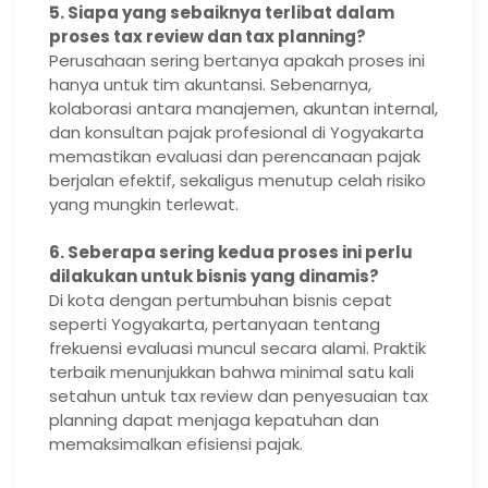
5. Siapa yang sebaiknya terlibat dalam
proses tax review dan tax planning?
Perusahaan sering bertanya apakah proses ini
hanya untuk tim akuntansi. Sebenarnya,
kolaborasi antara manajemen, akuntan internal,
dan konsultan pajak profesional di Yogyakarta
memastikan evaluasi dan perencanaan pajak
berjalan efektif, sekaligus menutup celah risiko
yang mungkin terlewat.
6. Seberapa sering kedua proses ini perlu
dilakukan untuk bisnis yang dinamis?
Di kota dengan pertumbuhan bisnis cepat
seperti Yogyakarta, pertanyaan tentang
frekuensi evaluasi muncul secara alami. Praktik
terbaik menunjukkan bahwa minimal satu kali
setahun untuk tax review dan penyesuaian tax
planning dapat menjaga kepatuhan dan
memaksimalkan efisiensi pajak.