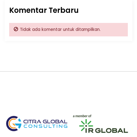
Komentar Terbaru
Tidak ada komentar untuk ditampilkan.