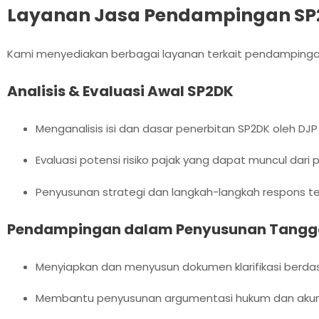
Layanan Jasa Pendampingan S
Kami menyediakan berbagai layanan terkait pendampingan 
Analisis & Evaluasi Awal SP2DK
Menganalisis isi dan dasar penerbitan SP2DK oleh DJP
Evaluasi potensi risiko pajak yang dapat muncul dari
Penyusunan strategi dan langkah-langkah respons te
Pendampingan dalam Penyusunan Tangg
Menyiapkan dan menyusun dokumen klarifikasi berdas
Membantu penyusunan argumentasi hukum dan akunta