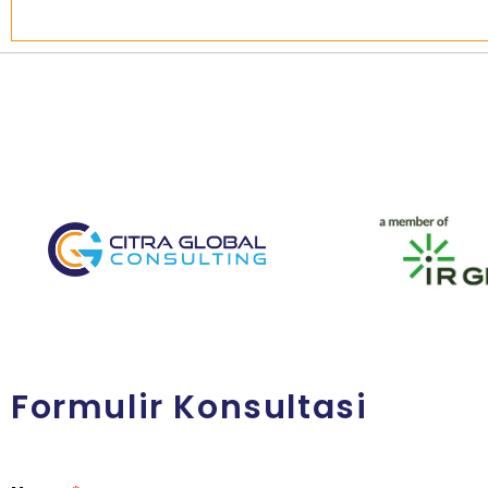
Formulir Konsultasi