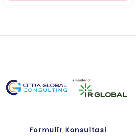
Formulir Konsultasi