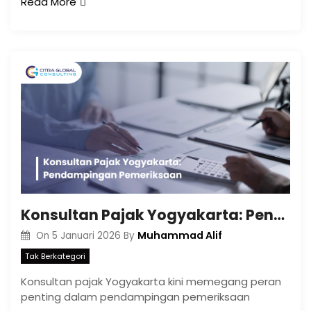
Read More
Konsultan Pajak Yogyakarta: Pendampingan Pemeriksaan
Muhammad Alif
On
5 Januari 2026
By
Tak Berkategori
Konsultan pajak Yogyakarta kini memegang peran
penting dalam pendampingan pemeriksaan