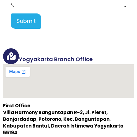
Submit
Yogyakarta Branch Office
First Office
Villa Harmony Banguntapan R-3, Jl. Pleret,
Banjardadap, Potorono, Kec. Banguntapan,
Kabupaten Bantul, Daerah Istimewa Yogyakarta
55194