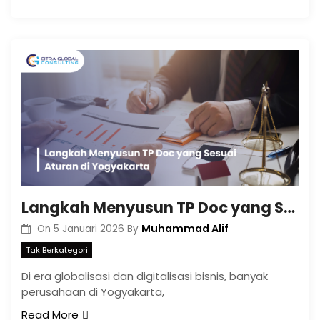
Langkah Menyusun TP Doc yang Sesuai Aturan di Yogyakarta
Muhammad Alif
On
5 Januari 2026
By
Tak Berkategori
Di era globalisasi dan digitalisasi bisnis, banyak
perusahaan di Yogyakarta,
Read More