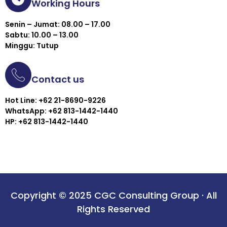
Working Hours
Senin – Jumat: 08.00 – 17.00
Sabtu: 10.00 – 13.00
Minggu: Tutup
Contact us
Hot Line: +62 21-8690-9226
WhatsApp: +62 813-1442-1440
HP: +62 813-1442-1440
Copyright © 2025 CGC Consulting Group · All
Rights Reserved