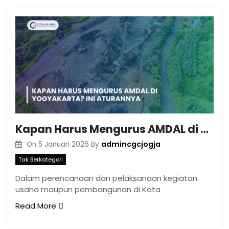
Kapan Harus Mengurus AMDAL di Yogyakarta? Ini Aturannya
admincgcjogja
On
5 Januari 2026
By
Tak Berkategori
Dalam perencanaan dan pelaksanaan kegiatan
usaha maupun pembangunan di Kota
Read More