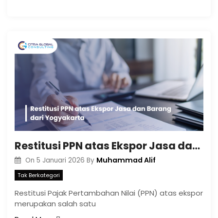
Restitusi PPN atas Ekspor Jasa dan Barang dari Yogyakarta
Muhammad Alif
On
5 Januari 2026
By
Tak Berkategori
Restitusi Pajak Pertambahan Nilai (PPN) atas ekspor
merupakan salah satu