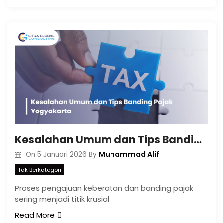
Kesalahan Umum dan Tips Banding Pajak Yogyakarta
Muhammad Alif
On
5 Januari 2026
By
Tak Berkategori
Proses pengajuan keberatan dan banding pajak
sering menjadi titik krusial
Read More