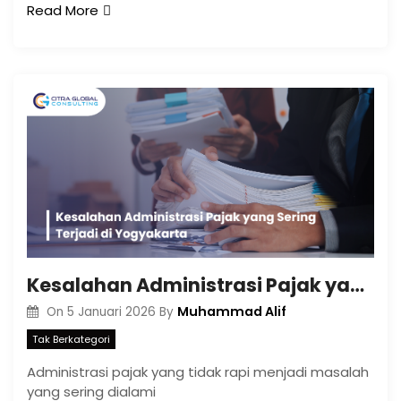
Read More
Kesalahan Administrasi Pajak yang Sering Terjadi di Yogyakarta
Muhammad Alif
On
5 Januari 2026
By
Tak Berkategori
Administrasi pajak yang tidak rapi menjadi masalah
yang sering dialami