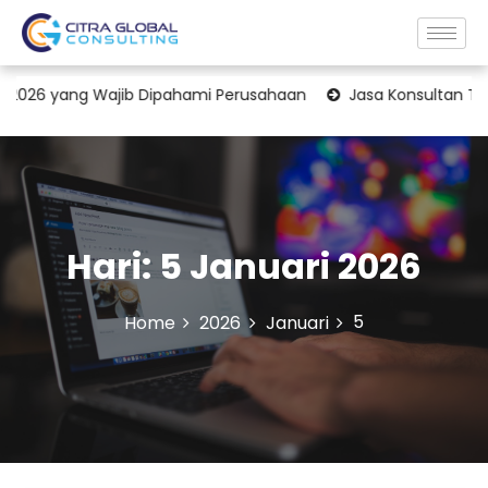
 Wajib Dipahami Perusahaan
Jasa Konsultan Transfer Pricing:
Hari:
5 Januari 2026
5
Home
2026
Januari