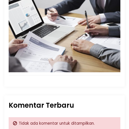
Komentar Terbaru
Tidak ada komentar untuk ditampilkan.