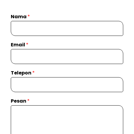
Nama
*
Email
*
Telepon
*
Pesan
*