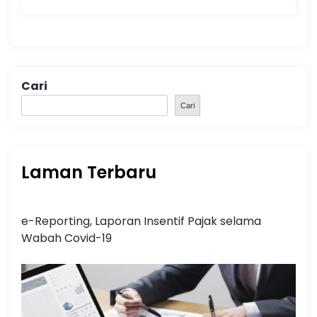
Cari
Cari
Laman Terbaru
e-Reporting, Laporan Insentif Pajak selama
Wabah Covid-19