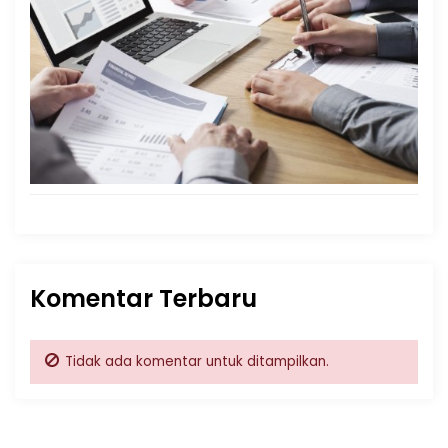
Komentar Terbaru
Tidak ada komentar untuk ditampilkan.