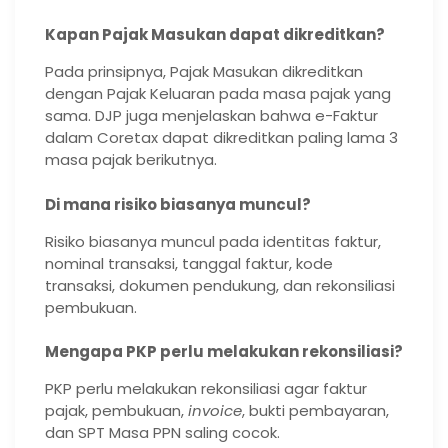
Kapan Pajak Masukan dapat dikreditkan?
Pada prinsipnya, Pajak Masukan dikreditkan
dengan Pajak Keluaran pada masa pajak yang
sama. DJP juga menjelaskan bahwa e-Faktur
dalam Coretax dapat dikreditkan paling lama 3
masa pajak berikutnya.
Di mana risiko biasanya muncul?
Risiko biasanya muncul pada identitas faktur,
nominal transaksi, tanggal faktur, kode
transaksi, dokumen pendukung, dan rekonsiliasi
pembukuan.
Mengapa PKP perlu melakukan rekonsiliasi?
PKP perlu melakukan rekonsiliasi agar faktur
pajak, pembukuan,
invoice
, bukti pembayaran,
dan SPT Masa PPN saling cocok.