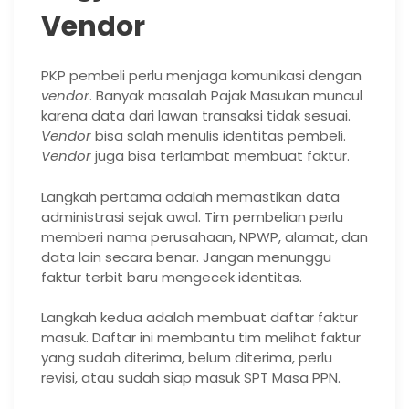
Vendor
PKP pembeli perlu menjaga komunikasi dengan
vendor
. Banyak masalah Pajak Masukan muncul
karena data dari lawan transaksi tidak sesuai.
Vendor
bisa salah menulis identitas pembeli.
Vendor
juga bisa terlambat membuat faktur.
Langkah pertama adalah memastikan data
administrasi sejak awal. Tim pembelian perlu
memberi nama perusahaan, NPWP, alamat, dan
data lain secara benar. Jangan menunggu
faktur terbit baru mengecek identitas.
Langkah kedua adalah membuat daftar faktur
masuk. Daftar ini membantu tim melihat faktur
yang sudah diterima, belum diterima, perlu
revisi, atau sudah siap masuk SPT Masa PPN.