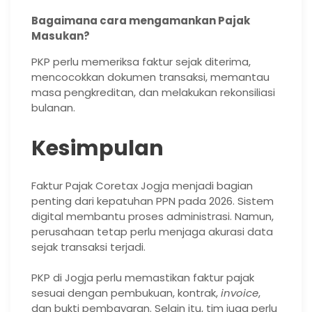
Bagaimana cara mengamankan Pajak
Masukan?
PKP perlu memeriksa faktur sejak diterima,
mencocokkan dokumen transaksi, memantau
masa pengkreditan, dan melakukan rekonsiliasi
bulanan.
Kesimpulan
Faktur Pajak Coretax Jogja menjadi bagian
penting dari kepatuhan PPN pada 2026. Sistem
digital membantu proses administrasi. Namun,
perusahaan tetap perlu menjaga akurasi data
sejak transaksi terjadi.
PKP di Jogja perlu memastikan faktur pajak
sesuai dengan pembukuan, kontrak,
invoice
,
dan bukti pembayaran. Selain itu, tim juga perlu