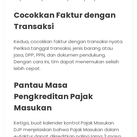
Cocokkan Faktur dengan
Transaksi
Kedua, cocokkan faktur dengan transaksi nyata.
Periksa tanggal transaksi, jenis barang atau
jasa, DPP, PPN, dan dokumen pendukung.
Dengan cara ini, tim dapat menemukan selisih
lebih cepat.
Pantau Masa
Pengkreditan Pajak
Masukan
Ketiga, buat kalender kontrol Pajak Masukan.
DJP menjelaskan bahwa Pajak Masukan dalam
e-Faktur dapat dikreditkan paling lama 3 masa