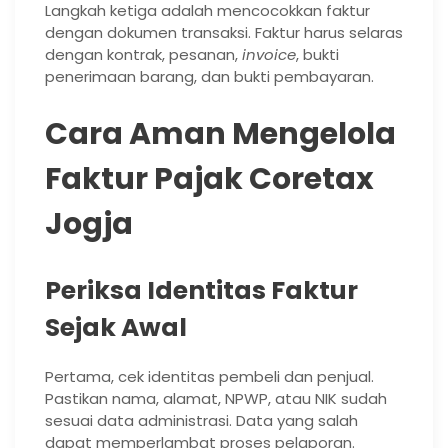
Langkah ketiga adalah mencocokkan faktur
dengan dokumen transaksi. Faktur harus selaras
dengan kontrak, pesanan,
invoice
, bukti
penerimaan barang, dan bukti pembayaran.
Cara Aman Mengelola
Faktur Pajak Coretax
Jogja
Periksa Identitas Faktur
Sejak Awal
Pertama, cek identitas pembeli dan penjual.
Pastikan nama, alamat, NPWP, atau NIK sudah
sesuai data administrasi. Data yang salah
dapat memperlambat proses pelaporan.