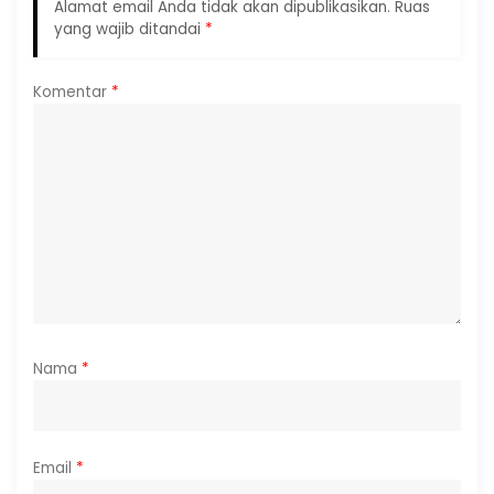
Alamat email Anda tidak akan dipublikasikan.
Ruas
yang wajib ditandai
*
Komentar
*
Nama
*
Email
*