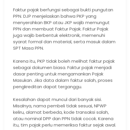
Faktur pajak berfungsi sebagai bukti pungutan
PPN. DJP menjelaskan bahwa PKP yang
menyerahkan BKP atau JKP wajib memungut
PPN dan membuat Faktur Pajak. Faktur Pajak
juga wajib berbentuk elektronik, memenuhi
syarat formal dan material, serta masuk dalam
SPT Masa PPN.
Karena itu, PKP tidak boleh melihat faktur pajak
sebagai dokumen biasa. Faktur pajak menjadi
dasar penting untuk mengamankan Pajak
Masukan. Jika data dalam faktur salah, proses
pengkreditan dapat terganggu.
Kesalahan dapat muncul dari banyak sisi.
Misalnya, nama pembeli tidak sesuai, NPWP
keliru, alamat berbeda, kode transaksi salah,
atau nominal DPP dan PPN tidak cocok. Karena
itu, tim pajak perlu memeriksa faktur sejak awal.