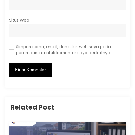
Situs Web
Simpan nama, email, dan situs web saya pada
peramban ini untuk komentar saya berikutnya.
Related Post