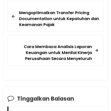
Mengoptimalkan Transfer Pricing
Documentation untuk Kepatuhan dan
Keamanan Pajak
Cara Membaca Analisis Laporan
Keuangan untuk Menilai Kinerja
Perusahaan Secara Menyeluruh
Tinggalkan Balasan