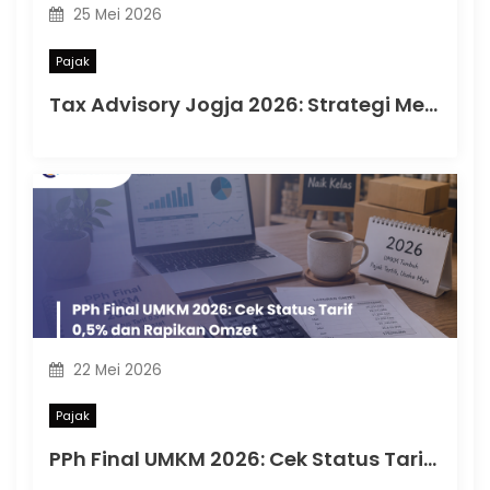
25 Mei 2026
Pajak
Tax Advisory Jogja 2026: Strategi Mengelola Risiko Pajak Sebelum Pengawasan DJP
22 Mei 2026
Pajak
PPh Final UMKM 2026: Cek Status Tarif 0,5% dan Rapikan Omzet