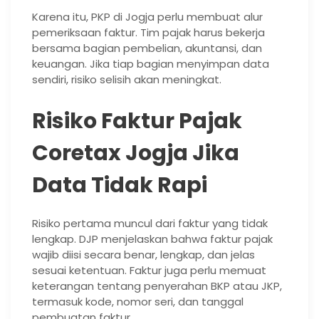
Karena itu, PKP di Jogja perlu membuat alur
pemeriksaan faktur. Tim pajak harus bekerja
bersama bagian pembelian, akuntansi, dan
keuangan. Jika tiap bagian menyimpan data
sendiri, risiko selisih akan meningkat.
Risiko Faktur Pajak
Coretax Jogja Jika
Data Tidak Rapi
Risiko pertama muncul dari faktur yang tidak
lengkap. DJP menjelaskan bahwa faktur pajak
wajib diisi secara benar, lengkap, dan jelas
sesuai ketentuan. Faktur juga perlu memuat
keterangan tentang penyerahan BKP atau JKP,
termasuk kode, nomor seri, dan tanggal
pembuatan faktur.