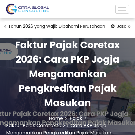
026 yang Wajib Dipahami Perusahaan
Jasa Konsultan Transfe
Faktur Pajak Coretax
2026: Cara PKP Jogja
Mengamankan
Pengkreditan Pajak
Masukan
Home
Pajak
Faktur Pajak Coretax 2026: Cara PKP Jogja
Mengamankan Pengkreditan Pajak Masukan