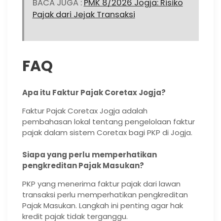
BACA JUGA :
PMK 8/2026 Jogja: Risiko
Pajak dari Jejak Transaksi
FAQ
Apa itu Faktur Pajak Coretax Jogja?
Faktur Pajak Coretax Jogja adalah
pembahasan lokal tentang pengelolaan faktur
pajak dalam sistem Coretax bagi PKP di Jogja.
Siapa yang perlu memperhatikan
pengkreditan Pajak Masukan?
PKP yang menerima faktur pajak dari lawan
transaksi perlu memperhatikan pengkreditan
Pajak Masukan. Langkah ini penting agar hak
kredit pajak tidak terganggu.