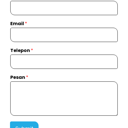
Email
*
Telepon
*
Pesan
*