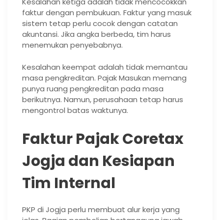
Kesalahan ketiga adalah tidak mencocokkan
faktur dengan pembukuan. Faktur yang masuk
sistem tetap perlu cocok dengan catatan
akuntansi. Jika angka berbeda, tim harus
menemukan penyebabnya.
Kesalahan keempat adalah tidak memantau
masa pengkreditan. Pajak Masukan memang
punya ruang pengkreditan pada masa
berikutnya. Namun, perusahaan tetap harus
mengontrol batas waktunya.
Faktur Pajak Coretax
Jogja dan Kesiapan
Tim Internal
PKP di Jogja perlu membuat alur kerja yang