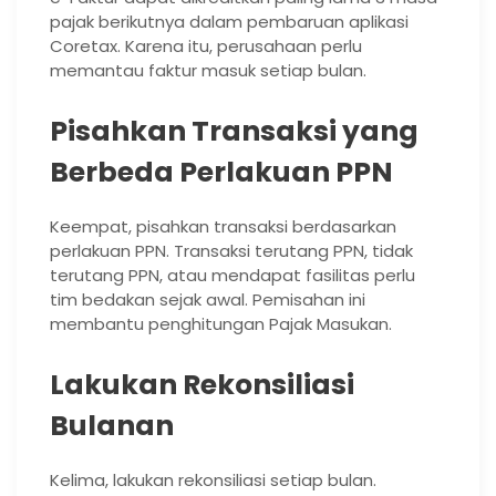
pajak berikutnya dalam pembaruan aplikasi
Coretax. Karena itu, perusahaan perlu
memantau faktur masuk setiap bulan.
Pisahkan Transaksi yang
Berbeda Perlakuan PPN
Keempat, pisahkan transaksi berdasarkan
perlakuan PPN. Transaksi terutang PPN, tidak
terutang PPN, atau mendapat fasilitas perlu
tim bedakan sejak awal. Pemisahan ini
membantu penghitungan Pajak Masukan.
Lakukan Rekonsiliasi
Bulanan
Kelima, lakukan rekonsiliasi setiap bulan.