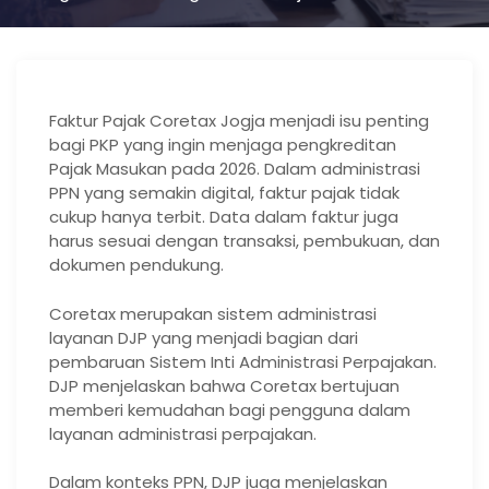
Faktur Pajak Coretax Jogja menjadi isu penting
bagi PKP yang ingin menjaga pengkreditan
Pajak Masukan pada 2026. Dalam administrasi
PPN yang semakin digital, faktur pajak tidak
cukup hanya terbit. Data dalam faktur juga
harus sesuai dengan transaksi, pembukuan, dan
dokumen pendukung.
Coretax merupakan sistem administrasi
layanan DJP yang menjadi bagian dari
pembaruan Sistem Inti Administrasi Perpajakan.
DJP menjelaskan bahwa Coretax bertujuan
memberi kemudahan bagi pengguna dalam
layanan administrasi perpajakan.
Dalam konteks PPN, DJP juga menjelaskan