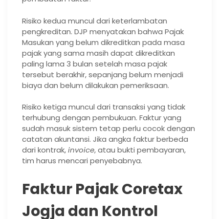
Risiko kedua muncul dari keterlambatan
pengkreditan. DJP menyatakan bahwa Pajak
Masukan yang belum dikreditkan pada masa
pajak yang sama masih dapat dikreditkan
paling lama 3 bulan setelah masa pajak
tersebut berakhir, sepanjang belum menjadi
biaya dan belum dilakukan pemeriksaan.
Risiko ketiga muncul dari transaksi yang tidak
terhubung dengan pembukuan. Faktur yang
sudah masuk sistem tetap perlu cocok dengan
catatan akuntansi. Jika angka faktur berbeda
dari kontrak,
invoice
, atau bukti pembayaran,
tim harus mencari penyebabnya.
Faktur Pajak Coretax
Jogja dan Kontrol