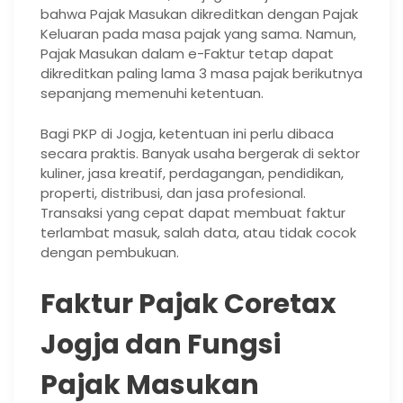
bahwa Pajak Masukan dikreditkan dengan Pajak
Keluaran pada masa pajak yang sama. Namun,
Pajak Masukan dalam e-Faktur tetap dapat
dikreditkan paling lama 3 masa pajak berikutnya
sepanjang memenuhi ketentuan.
Bagi PKP di Jogja, ketentuan ini perlu dibaca
secara praktis. Banyak usaha bergerak di sektor
kuliner, jasa kreatif, perdagangan, pendidikan,
properti, distribusi, dan jasa profesional.
Transaksi yang cepat dapat membuat faktur
terlambat masuk, salah data, atau tidak cocok
dengan pembukuan.
Faktur Pajak Coretax
Jogja dan Fungsi
Pajak Masukan