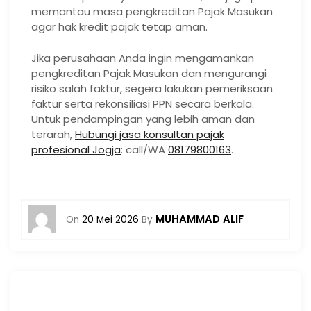
memantau masa pengkreditan Pajak Masukan
agar hak kredit pajak tetap aman.
Jika perusahaan Anda ingin mengamankan
pengkreditan Pajak Masukan dan mengurangi
risiko salah faktur, segera lakukan pemeriksaan
faktur serta rekonsiliasi PPN secara berkala.
Untuk pendampingan yang lebih aman dan
terarah,
Hubungi jasa konsultan pajak
profesional Jogja
: call/WA
08179800163
.
MUHAMMAD ALIF
On
20 Mei 2026
By