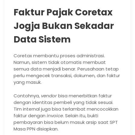
Faktur Pajak Coretax
Jogja Bukan Sekadar
Data Sistem
Coretax membantu proses administrasi.
Namun, sistem tidak otomatis membuat
semua data menjadi benar. Perusahaan tetap
perlu mengecek transaksi, dokumen, dan faktur
yang masuk.
Contohnya,
vendor
bisa menerbitkan faktur
dengan identitas pembeli yang tidak sesuai.
Tim internal juga bisa terlambat mencocokkan
faktur dengan
invoice
. Selain itu, bukti
pembayaran bisa belum masuk arsip saat SPT
Masa PPN disiapkan.