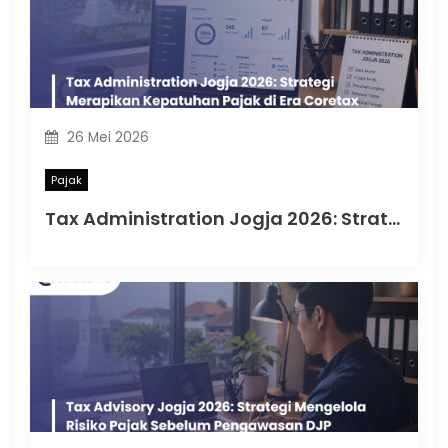
26 Mei 2026
Pajak
Tax Administration Jogja 2026: Strategi Merapikan Kepatuhan Pajak di Era Coretax