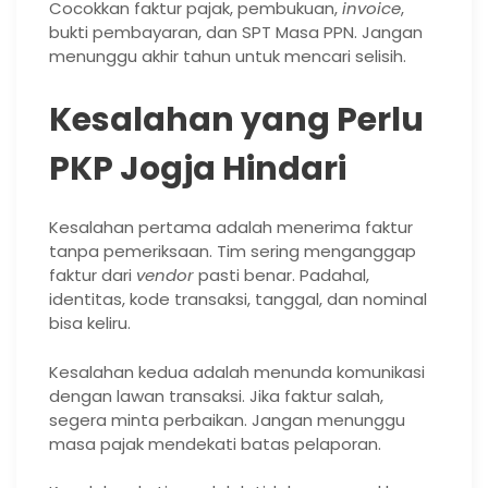
Cocokkan faktur pajak, pembukuan,
invoice
,
bukti pembayaran, dan SPT Masa PPN. Jangan
menunggu akhir tahun untuk mencari selisih.
Kesalahan yang Perlu
PKP Jogja Hindari
Kesalahan pertama adalah menerima faktur
tanpa pemeriksaan. Tim sering menganggap
faktur dari
vendor
pasti benar. Padahal,
identitas, kode transaksi, tanggal, dan nominal
bisa keliru.
Kesalahan kedua adalah menunda komunikasi
dengan lawan transaksi. Jika faktur salah,
segera minta perbaikan. Jangan menunggu
masa pajak mendekati batas pelaporan.