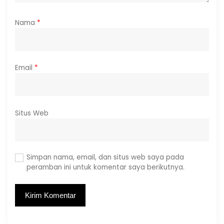
Nama
*
Email
*
Situs Web
Simpan nama, email, dan situs web saya pada
peramban ini untuk komentar saya berikutnya.