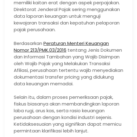
memiliki kaitan erat dengan aspek perpajakan.
Direktorat Jenderal Pajak sering menggunakan
data laporan keuangan untuk menguji
kewajaran transaksi dan kepatuhan pelaporan
pajak perusahaan.
Berdasarkan
Peraturan Menteri Keuangan
Nomor 213/PMK.03/2016
tentang Jenis Dokumen
dan Informasi Tambahan yang Wajib Disimpan
oleh Wajib Pajak yang Melakukan Transaksi
Afiliasi, perusahaan tertentu wajib menyediakan
dokumentasi transfer pricing yang didukung
data keuangan memadai.
Selain itu, dalam proses pemeriksaan pajak,
fiskus biasanya akan membandingkan laporan
laba rugi, arus kas, serta rasio keuangan
perusahaan dengan kondisi industri sejenis.
Ketidaksesuaian yang signifikan dapat memicu
permintaan klarifikasi lebih lanjut.