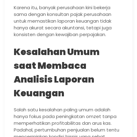
Karena itu, banyak perusahaan kini bekerja
sama dengan konsultan pajak perusahaan
untuk memastikan laporan keuangan tidak
hanya akurat secara akuntansi, tetapi juga
konsisten dengan kewajiban perpajakan.
Kesalahan Umum
saat Membaca
Analisis Laporan
Keuangan
Salah satu kesalahan paling umum adalah
hanya fokus pada peningkatan omzet tanpa
memperhatikan profitabilitas dan arus kas.
Padahal, pertumbuhan penjualan belum tentu
mencerminkan kondisi bisnis yang sehat.