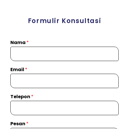
Formulir Konsultasi
Nama
*
Email
*
Telepon
*
Pesan
*