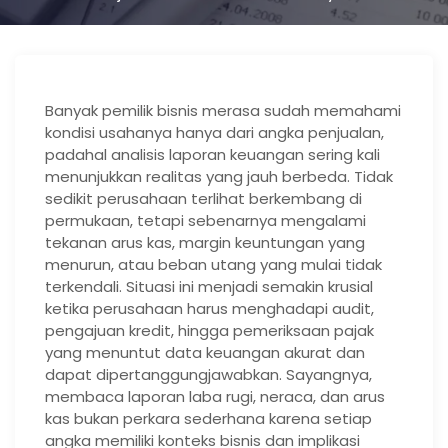
Banyak pemilik bisnis merasa sudah memahami
kondisi usahanya hanya dari angka penjualan,
padahal analisis laporan keuangan sering kali
menunjukkan realitas yang jauh berbeda. Tidak
sedikit perusahaan terlihat berkembang di
permukaan, tetapi sebenarnya mengalami
tekanan arus kas, margin keuntungan yang
menurun, atau beban utang yang mulai tidak
terkendali. Situasi ini menjadi semakin krusial
ketika perusahaan harus menghadapi audit,
pengajuan kredit, hingga pemeriksaan pajak
yang menuntut data keuangan akurat dan
dapat dipertanggungjawabkan. Sayangnya,
membaca laporan laba rugi, neraca, dan arus
kas bukan perkara sederhana karena setiap
angka memiliki konteks bisnis dan implikasi