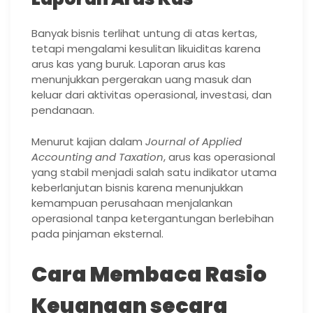
Banyak bisnis terlihat untung di atas kertas,
tetapi mengalami kesulitan likuiditas karena
arus kas yang buruk. Laporan arus kas
menunjukkan pergerakan uang masuk dan
keluar dari aktivitas operasional, investasi, dan
pendanaan.
Menurut kajian dalam
Journal of Applied
Accounting and Taxation
, arus kas operasional
yang stabil menjadi salah satu indikator utama
keberlanjutan bisnis karena menunjukkan
kemampuan perusahaan menjalankan
operasional tanpa ketergantungan berlebihan
pada pinjaman eksternal.
Cara Membaca Rasio
Keuangan secara