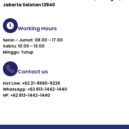
Jakarta Selatan 12940
Working Hours
Senin – Jumat: 08.00 – 17.00
Sabtu: 10.00 – 13.00
Minggu: Tutup
Contact us
Hot Line: +62 21-8690-9226
WhatsApp: +62 813-1442-1440
HP: +62 813-1442-1440