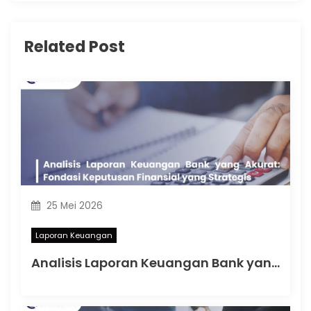
Related Post
25 Mei 2026
Laporan Keuangan
Analisis Laporan Keuangan Bank yang Akurat: Fondasi Keputusan Finansial yang Strategis