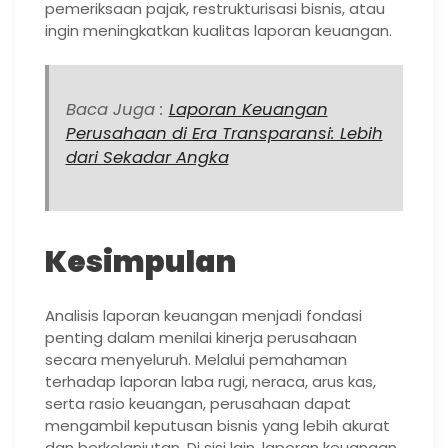
pemeriksaan pajak, restrukturisasi bisnis, atau
ingin meningkatkan kualitas laporan keuangan.
Baca Juga :
Laporan Keuangan
Perusahaan di Era Transparansi: Lebih
dari Sekadar Angka
Kesimpulan
Analisis laporan keuangan menjadi fondasi
penting dalam menilai kinerja perusahaan
secara menyeluruh. Melalui pemahaman
terhadap laporan laba rugi, neraca, arus kas,
serta rasio keuangan, perusahaan dapat
mengambil keputusan bisnis yang lebih akurat
dan berkelanjutan. Di sisi lain, laporan keuangan