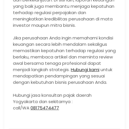
yang baik juga membantu menjaga kepatuhan
terhadap regulasi perpajakan dan
meningkatkan kredibilitas perusahaan di mata
investor maupun mitra bisnis.
Jika perusahaan Anda ingin memahami kondisi
keuangan secara lebih mendalam sekaligus
memastikan kepatuhan terhadap regulasi yang
berlaku, membaca artikel dan meminta review
awal bersama tenaga profesional dapat
menjadi langkah strategis.
Hubungi kami
untuk
mendapatkan pendampingan yang sesuai
dengan kebutuhan bisnis perusahaan Anda.
Hubungi jasa konsultan pajak daerah
Yogyakarta dan sekitarnya :
call/WA
08175474477