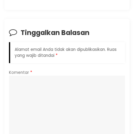
Tinggalkan Balasan
Alamat email Anda tidak akan dipublikasikan.
Ruas
yang wajib ditandai
*
Komentar
*