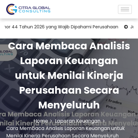
hun 2026 yang Wajib Dipahami Perusahaan
Jasa Konsultan Tr
Cara Membaca Analisis
Laporan Keuangan
untuk Menilai Kinerja
Perusahaan Secara
Menyeluruh
Home
Laporan Keuangan
Cara Membaca Analisis Laporan Keuangan untuk
Menilai Kinerja Perusahaan Secara Menyeluruh