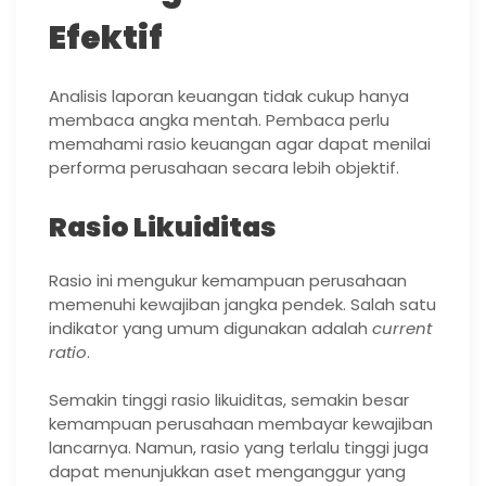
Efektif
Analisis laporan keuangan tidak cukup hanya
membaca angka mentah. Pembaca perlu
memahami rasio keuangan agar dapat menilai
performa perusahaan secara lebih objektif.
Rasio Likuiditas
Rasio ini mengukur kemampuan perusahaan
memenuhi kewajiban jangka pendek. Salah satu
indikator yang umum digunakan adalah
current
ratio
.
Semakin tinggi rasio likuiditas, semakin besar
kemampuan perusahaan membayar kewajiban
lancarnya. Namun, rasio yang terlalu tinggi juga
dapat menunjukkan aset menganggur yang