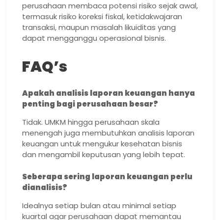
perusahaan membaca potensi risiko sejak awal,
termasuk risiko koreksi fiskal, ketidakwajaran
transaksi, maupun masalah likuiditas yang
dapat mengganggu operasional bisnis.
FAQ’s
Apakah analisis laporan keuangan hanya
penting bagi perusahaan besar?
Tidak. UMKM hingga perusahaan skala
menengah juga membutuhkan analisis laporan
keuangan untuk mengukur kesehatan bisnis
dan mengambil keputusan yang lebih tepat.
Seberapa sering laporan keuangan perlu
dianalisis?
Idealnya setiap bulan atau minimal setiap
kuartal agar perusahaan dapat memantau