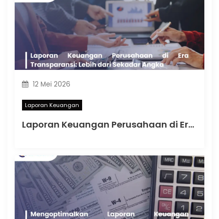
12 Mei 2026
Laporan Keuangan
Laporan Keuangan Perusahaan di Era Transparansi: Lebih dari Sekadar Angka