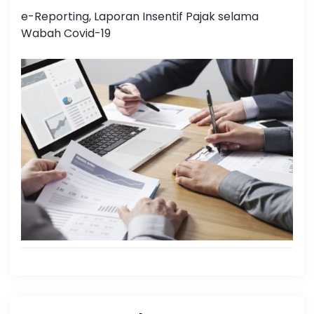
e-Reporting, Laporan Insentif Pajak selama
Wabah Covid-19