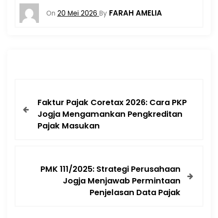
FARAH AMELIA
On
20 Mei 2026
By
Faktur Pajak Coretax 2026: Cara PKP
Jogja Mengamankan Pengkreditan
Pajak Masukan
PMK 111/2025: Strategi Perusahaan
Jogja Menjawab Permintaan
Penjelasan Data Pajak