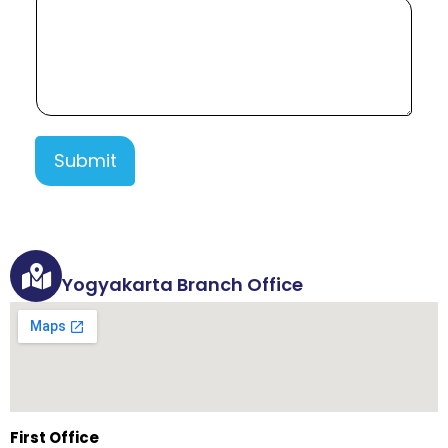
Submit
Yogyakarta Branch Office
First Office