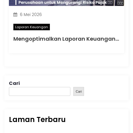
6 Mei 2026
Laporan Keuangan
Mengoptimalkan Laporan Keuangan Perusahaan untuk Mengurangi Risiko Pajak
Cari
Cari
Laman Terbaru