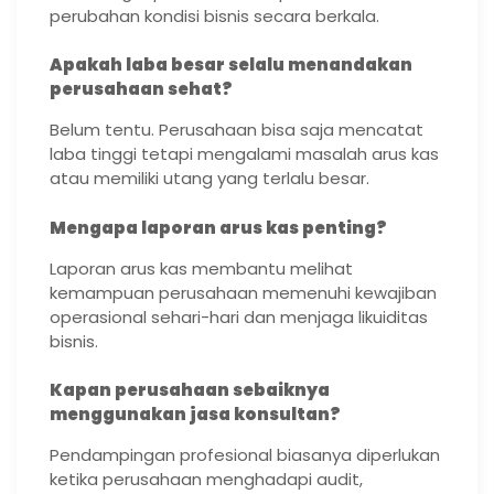
perubahan kondisi bisnis secara berkala.
Apakah laba besar selalu menandakan
perusahaan sehat?
Belum tentu. Perusahaan bisa saja mencatat
laba tinggi tetapi mengalami masalah arus kas
atau memiliki utang yang terlalu besar.
Mengapa laporan arus kas penting?
Laporan arus kas membantu melihat
kemampuan perusahaan memenuhi kewajiban
operasional sehari-hari dan menjaga likuiditas
bisnis.
Kapan perusahaan sebaiknya
menggunakan jasa konsultan?
Pendampingan profesional biasanya diperlukan
ketika perusahaan menghadapi audit,