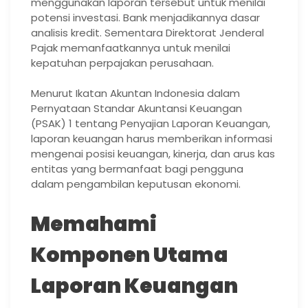
menggunakan laporan tersebut untuk menilai
potensi investasi. Bank menjadikannya dasar
analisis kredit. Sementara Direktorat Jenderal
Pajak memanfaatkannya untuk menilai
kepatuhan perpajakan perusahaan.
Menurut Ikatan Akuntan Indonesia dalam
Pernyataan Standar Akuntansi Keuangan
(PSAK) 1 tentang Penyajian Laporan Keuangan,
laporan keuangan harus memberikan informasi
mengenai posisi keuangan, kinerja, dan arus kas
entitas yang bermanfaat bagi pengguna
dalam pengambilan keputusan ekonomi.
Memahami
Komponen Utama
Laporan Keuangan