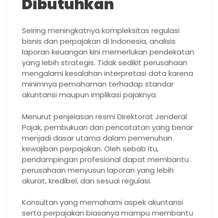
Dibutuhkan
Seiring meningkatnya kompleksitas regulasi
bisnis dan perpajakan di Indonesia, analisis
laporan keuangan kini memerlukan pendekatan
yang lebih strategis. Tidak sedikit perusahaan
mengalami kesalahan interpretasi data karena
minimnya pemahaman terhadap standar
akuntansi maupun implikasi pajaknya.
Menurut penjelasan resmi Direktorat Jenderal
Pajak, pembukuan dan pencatatan yang benar
menjadi dasar utama dalam pemenuhan
kewajiban perpajakan. Oleh sebab itu,
pendampingan profesional dapat membantu
perusahaan menyusun laporan yang lebih
akurat, kredibel, dan sesuai regulasi.
Konsultan yang memahami aspek akuntansi
serta perpajakan biasanya mampu membantu