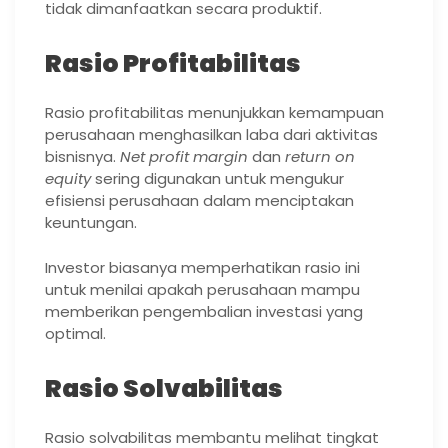
tidak dimanfaatkan secara produktif.
Rasio Profitabilitas
Rasio profitabilitas menunjukkan kemampuan
perusahaan menghasilkan laba dari aktivitas
bisnisnya.
Net profit margin
dan
return on
equity
sering digunakan untuk mengukur
efisiensi perusahaan dalam menciptakan
keuntungan.
Investor biasanya memperhatikan rasio ini
untuk menilai apakah perusahaan mampu
memberikan pengembalian investasi yang
optimal.
Rasio Solvabilitas
Rasio solvabilitas membantu melihat tingkat