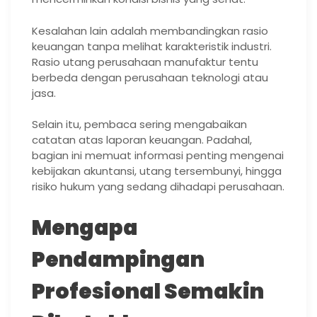
Kesalahan lain adalah membandingkan rasio
keuangan tanpa melihat karakteristik industri.
Rasio utang perusahaan manufaktur tentu
berbeda dengan perusahaan teknologi atau
jasa.
Selain itu, pembaca sering mengabaikan
catatan atas laporan keuangan. Padahal,
bagian ini memuat informasi penting mengenai
kebijakan akuntansi, utang tersembunyi, hingga
risiko hukum yang sedang dihadapi perusahaan.
Mengapa
Pendampingan
Profesional Semakin