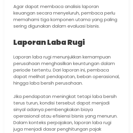
Agar dapat membaca analisis laporan
keuangan secara menyeluruh, pembaca perlu
memahami tiga komponen utama yang paling
sering digunakan dalam evaluasi bisnis.
Laporan Laba Rugi
Laporan laba rugi menunjukkan kemampuan
perusahaan menghasilkan keuntungan dalam
periode tertentu. Dari laporan ini, pembaca
dapat melihat pendapatan, beban operasional,
hingga laba bersih perusahaan.
Jika pendapatan meningkat tetapi laba bersih
terus turun, kondisi tersebut dapat menjadi
sinyal adanya pembengkakan biaya
operasional atau efisiensi bisnis yang menurun.
Dalam konteks perpajakan, laporan laba rugi
juga menjadi dasar penghitungan pajak