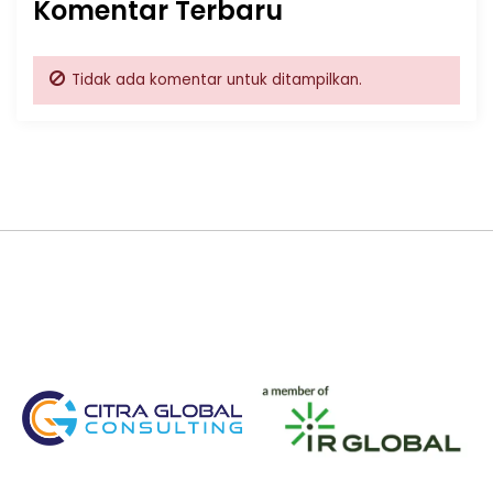
Komentar Terbaru
Tidak ada komentar untuk ditampilkan.