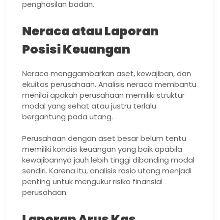
penghasilan badan.
Neraca atau Laporan
Posisi Keuangan
Neraca menggambarkan aset, kewajiban, dan
ekuitas perusahaan. Analisis neraca membantu
menilai apakah perusahaan memiliki struktur
modal yang sehat atau justru terlalu
bergantung pada utang.
Perusahaan dengan aset besar belum tentu
memiliki kondisi keuangan yang baik apabila
kewajibannya jauh lebih tinggi dibanding modal
sendiri. Karena itu, analisis rasio utang menjadi
penting untuk mengukur risiko finansial
perusahaan.
Laporan Arus Kas