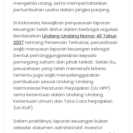
mengelola utang, serta mempertahankan
pertumbuhan usaha dalam jangka panjang.
Di Indonesia, kewajiban penyusunan laporan
keuangan telah diatur dalam berbagai regulasi.
Berdasarkan
Undang-Undang Nomor 40 Tahun
2007
tentang Perseroan Terbatas, perusahaan
wajib menyusun laporan keuangan sebagai
bentuk pertanggungjawaban kepada
pemegang saham dan pihak terkait. Selain itu,
perusahaan yang telah memenuhi kriteria
tertentu juga wajib menyelenggarakan
pembukuan sesuai Undang-Undang
Harmonisasi Peraturan Perpajakan (UU HPP)
serta ketentuan dalam Undang-Undang
Ketentuan Umum dan Tata Cara Perpajakan
(UU KUP).
Dalam praktiknya, laporan keuangan bukan
sekadar dokumen administratif. Investor