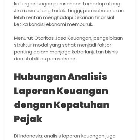
ketergantungan perusahaan terhadap utang.
Jika rasio utang terlalu tinggi, perusahaan akan
lebih rentan menghadapi tekanan finansial
ketika kondisi ekonomi memburuk.
Menurut Otoritas Jasa Keuangan, pengelolaan
struktur modal yang sehat menjadi faktor
penting dalam menjaga keberlanjutan bisnis
dan stabilitas perusahaan.
Hubungan Analisis
Laporan Keuangan
dengan Kepatuhan
Pajak
Di Indonesia, analisis laporan keuangan juga