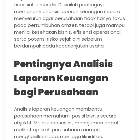
finansial tersendiri. Di sinilah pentingnya
memahami analisis laporan keuangan secara
menyeluruh agar perusahaan tidak hanya fokus
pada pertumbuhan omzet, tetapi juga mampu
menilai kesehatan bisnis, efisiensi operasional,
serta potensi risiko sejak dini sebelum
berdampak pada keberlanjutan usaha.
Pentingnya Analisis
Laporan Keuangan
bagi Perusahaan
Analisis laporan keuangan membantu
perusahaan memahami posisi bisnis secara
objektif. Melalui proses ini, manajemen dapat
melihat apakah perusahaan mampu
menghasilkan laba, menjaga likuiditas,