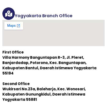
Yogyakarta Branch Office
First Office
Villa Harmony Banguntapan R-3, Jl. Pleret,
Banjardadap, Potorono, Kec. Banguntapan,
Kabupaten Bantul, Daerah Istimewa Yogyakarta
55194
Second Office
Wukirsari No.23a, Baleharjo, Kec. Wonosari,
Kabupaten Gunungkidul, Daerah Istimewa
Yogyakarta 55881