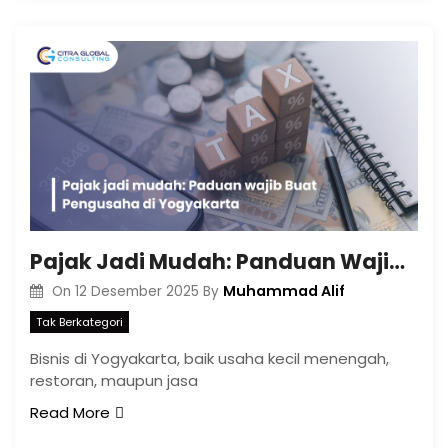
Pajak Jadi Mudah: Panduan Wajib Buat Pengusaha di Yogyakarta
Muhammad Alif
On
12 Desember 2025
By
Tak Berkategori
Bisnis di Yogyakarta, baik usaha kecil menengah,
restoran, maupun jasa
Read More