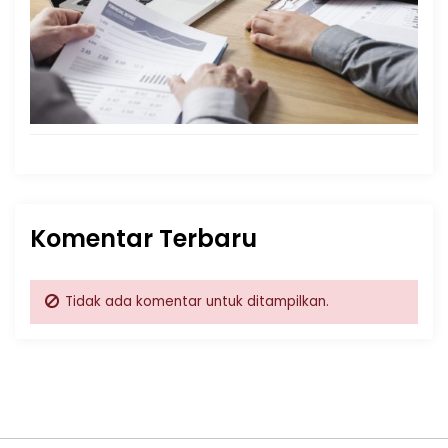
Komentar Terbaru
Tidak ada komentar untuk ditampilkan.