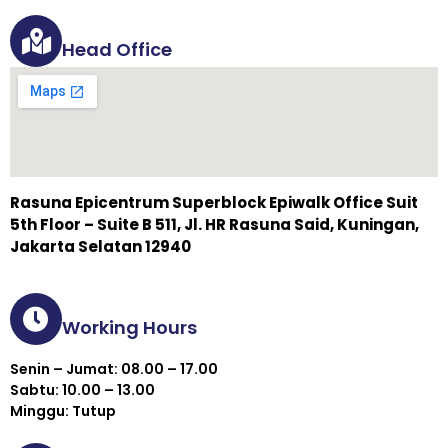
Head Office
Rasuna Epicentrum Superblock Epiwalk Office Suit
5th Floor – Suite B 511, Jl. HR Rasuna Said, Kuningan,
Jakarta Selatan 12940
Working Hours
Senin – Jumat: 08.00 – 17.00
Sabtu: 10.00 – 13.00
Minggu: Tutup