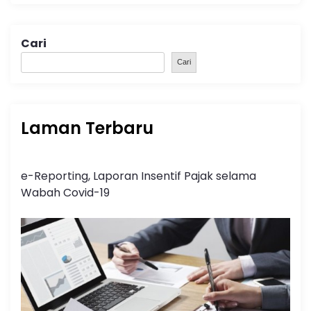
Cari
Cari
Laman Terbaru
e-Reporting, Laporan Insentif Pajak selama
Wabah Covid-19