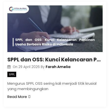
SPPL dan OSS: Kunci Kelancaran Perizinan Usaha Berbasis Risiko di Indonesia
Farah Amelia
On
29 April 2026
By
SPPL
Mengurus SPPL OSS sering kali menjadi titik krusial
yang membingungkan
Read More