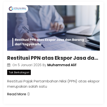
Restitusi PPN atas Ekspor Jasa dan Barang dari Yogyakarta
Muhammad Alif
On
5 Januari 2026
By
Tak Berkategori
Restitusi Pajak Pertambahan Nilai (PPN) atas ekspor
merupakan salah satu
Read More