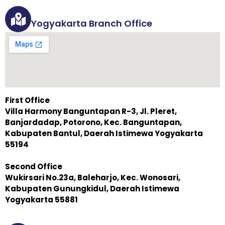
Yogyakarta Branch Office
First Office
Villa Harmony Banguntapan R-3, Jl. Pleret,
Banjardadap, Potorono, Kec. Banguntapan,
Kabupaten Bantul, Daerah Istimewa Yogyakarta
55194
Second Office
Wukirsari No.23a, Baleharjo, Kec. Wonosari,
Kabupaten Gunungkidul, Daerah Istimewa
Yogyakarta 55881