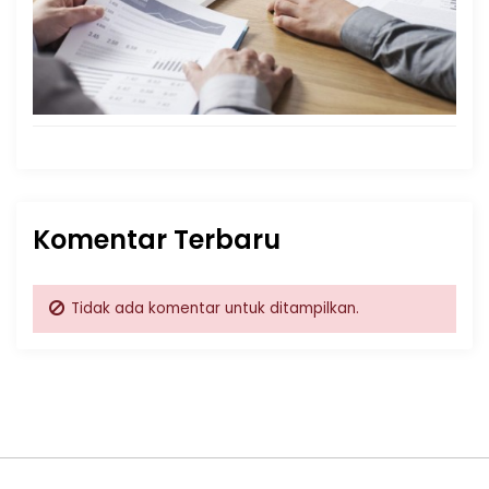
Komentar Terbaru
Tidak ada komentar untuk ditampilkan.