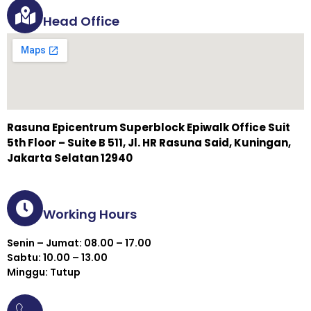
Head Office
Rasuna Epicentrum Superblock Epiwalk Office Suit
5th Floor – Suite B 511, Jl. HR Rasuna Said, Kuningan,
Jakarta Selatan 12940
Working Hours
Senin – Jumat: 08.00 – 17.00
Sabtu: 10.00 – 13.00
Minggu: Tutup