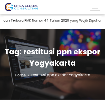
uan Terbaru PMK Nomor 44 Tahun 2026 yang Wajib Dipahami Per
Tag:
restitusi ppn ekspor
Yogyakarta
restitusi ppn ekspor Yogyakarta
Home