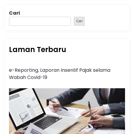
Cari
Cari
Laman Terbaru
e-Reporting, Laporan Insentif Pajak selama
Wabah Covid-19