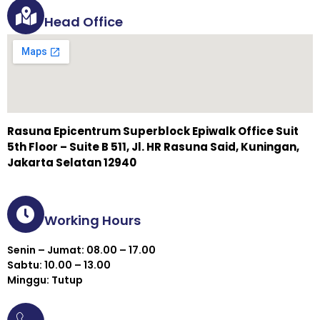
Head Office
Rasuna Epicentrum Superblock Epiwalk Office Suit
5th Floor – Suite B 511, Jl. HR Rasuna Said, Kuningan,
Jakarta Selatan 12940
Working Hours
Senin – Jumat: 08.00 – 17.00
Sabtu: 10.00 – 13.00
Minggu: Tutup