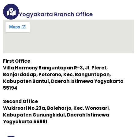
Yogyakarta Branch Office
First Office
Villa Harmony Banguntapan R-3, Jl. Pleret,
Banjardadap, Potorono, Kec. Banguntapan,
Kabupaten Bantul, Daerah Istimewa Yogyakarta
55194
Second Office
Wukirsari No.23a, Baleharjo, Kec. Wonosari,
Kabupaten Gunungkidul, Daerah Istimewa
Yogyakarta 55881