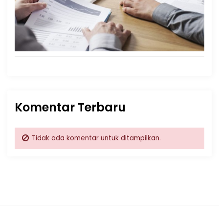
Komentar Terbaru
Tidak ada komentar untuk ditampilkan.