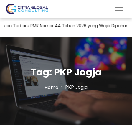
uan Terbaru PMK Nomor 44 Tahun 2026 yang Wajib Dipahami Per
Tag:
PKP Jogja
PKP Jogja
Home