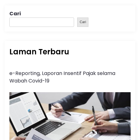
Cari
Cari
Laman Terbaru
e-Reporting, Laporan Insentif Pajak selama
Wabah Covid-19