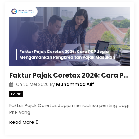
Faktur Pajak Coretax 2026: Cara PKP Jogja Mengamankan Pengkreditan Pajak Masukan
Muhammad Alif
On
20 Mei 2026
By
Pajak
Faktur Pajak Coretax Jogja menjadi isu penting bagi
PKP yang
Read More