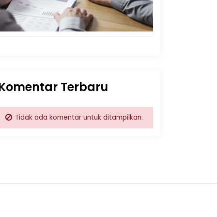
Komentar Terbaru
Tidak ada komentar untuk ditampilkan.