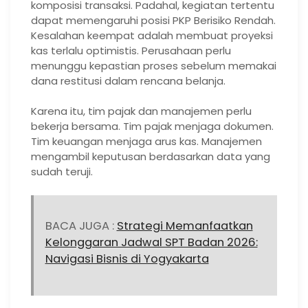
komposisi transaksi. Padahal, kegiatan tertentu
dapat memengaruhi posisi PKP Berisiko Rendah.
Kesalahan keempat adalah membuat proyeksi
kas terlalu optimistis. Perusahaan perlu
menunggu kepastian proses sebelum memakai
dana restitusi dalam rencana belanja.
Karena itu, tim pajak dan manajemen perlu
bekerja bersama. Tim pajak menjaga dokumen.
Tim keuangan menjaga arus kas. Manajemen
mengambil keputusan berdasarkan data yang
sudah teruji.
BACA JUGA :
Strategi Memanfaatkan
Kelonggaran Jadwal SPT Badan 2026:
Navigasi Bisnis di Yogyakarta