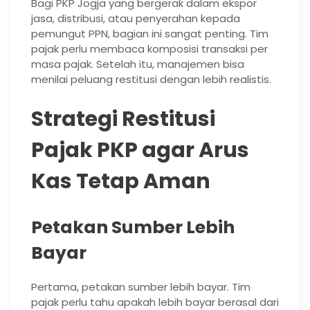
Bagi PKP Jogja yang bergerak dalam ekspor
jasa, distribusi, atau penyerahan kepada
pemungut PPN, bagian ini sangat penting. Tim
pajak perlu membaca komposisi transaksi per
masa pajak. Setelah itu, manajemen bisa
menilai peluang restitusi dengan lebih realistis.
Strategi Restitusi
Pajak PKP agar Arus
Kas Tetap Aman
Petakan Sumber Lebih
Bayar
Pertama, petakan sumber lebih bayar. Tim
pajak perlu tahu apakah lebih bayar berasal dari