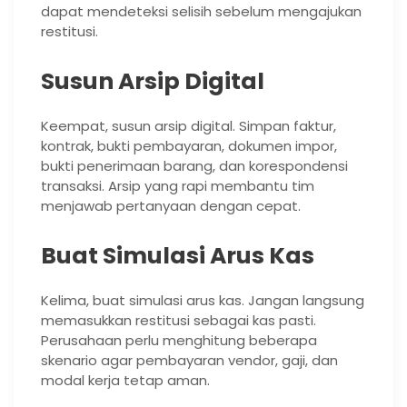
dapat mendeteksi selisih sebelum mengajukan
restitusi.
Susun Arsip Digital
Keempat, susun arsip digital. Simpan faktur,
kontrak, bukti pembayaran, dokumen impor,
bukti penerimaan barang, dan korespondensi
transaksi. Arsip yang rapi membantu tim
menjawab pertanyaan dengan cepat.
Buat Simulasi Arus Kas
Kelima, buat simulasi arus kas. Jangan langsung
memasukkan restitusi sebagai kas pasti.
Perusahaan perlu menghitung beberapa
skenario agar pembayaran vendor, gaji, dan
modal kerja tetap aman.