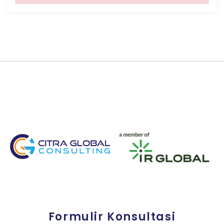
Formulir Konsultasi