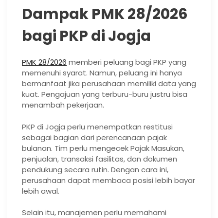
Dampak PMK 28/2026
bagi PKP di Jogja
PMK 28/2026
memberi peluang bagi PKP yang
memenuhi syarat. Namun, peluang ini hanya
bermanfaat jika perusahaan memiliki data yang
kuat. Pengajuan yang terburu-buru justru bisa
menambah pekerjaan.
PKP di Jogja perlu menempatkan restitusi
sebagai bagian dari perencanaan pajak
bulanan. Tim perlu mengecek Pajak Masukan,
penjualan, transaksi fasilitas, dan dokumen
pendukung secara rutin. Dengan cara ini,
perusahaan dapat membaca posisi lebih bayar
lebih awal.
Selain itu, manajemen perlu memahami