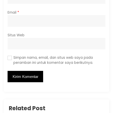
Email
*
Situs Web
Simpan nama, email, dan situs web saya pada
peramban ini untuk komentar saya berikutnya.
Related Post