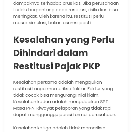
dampaknya terhadap arus kas. Jika perusahaan
terlalu bergantung pada restitusi, risiko kas bisa
meningkat. Oleh karena itu, restitusi perlu
masuk simulasi, bukan asumsi pasti.
Kesalahan yang Perlu
Dihindari dalam
Restitusi Pajak PKP
Kesalahan pertama adalah mengajukan
restitusi tanpa memeriksa faktur. Faktur yang
tidak cocok bisa mengurangi nilai klaim.
Kesalahan kedua adalah mengabaikan SPT
Masa PPN. Riwayat pelaporan yang tidak rapi
dapat mengganggu posisi formal perusahaan.
Kesalahan ketiga adalah tidak memeriksa