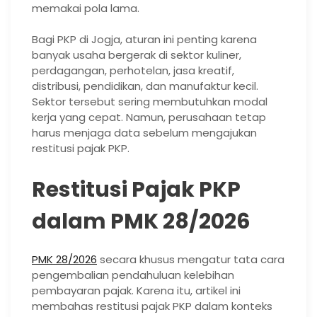
memakai pola lama.
Bagi PKP di Jogja, aturan ini penting karena
banyak usaha bergerak di sektor kuliner,
perdagangan, perhotelan, jasa kreatif,
distribusi, pendidikan, dan manufaktur kecil.
Sektor tersebut sering membutuhkan modal
kerja yang cepat. Namun, perusahaan tetap
harus menjaga data sebelum mengajukan
restitusi pajak PKP.
Restitusi Pajak PKP
dalam PMK 28/2026
PMK 28/2026
secara khusus mengatur tata cara
pengembalian pendahuluan kelebihan
pembayaran pajak. Karena itu, artikel ini
membahas restitusi pajak PKP dalam konteks