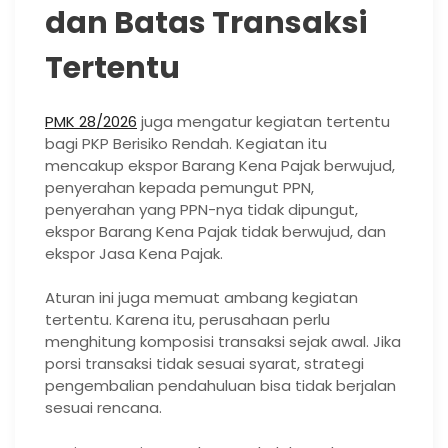
dan Batas Transaksi
Tertentu
PMK 28/2026
juga mengatur kegiatan tertentu
bagi PKP Berisiko Rendah. Kegiatan itu
mencakup ekspor Barang Kena Pajak berwujud,
penyerahan kepada pemungut PPN,
penyerahan yang PPN-nya tidak dipungut,
ekspor Barang Kena Pajak tidak berwujud, dan
ekspor Jasa Kena Pajak.
Aturan ini juga memuat ambang kegiatan
tertentu. Karena itu, perusahaan perlu
menghitung komposisi transaksi sejak awal. Jika
porsi transaksi tidak sesuai syarat, strategi
pengembalian pendahuluan bisa tidak berjalan
sesuai rencana.