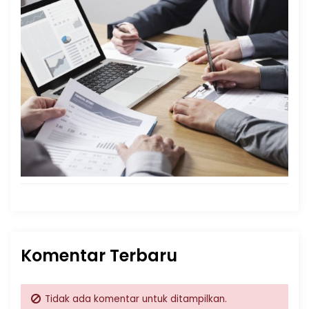
Komentar Terbaru
Tidak ada komentar untuk ditampilkan.