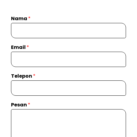
Nama
*
Email
*
Telepon
*
Pesan
*