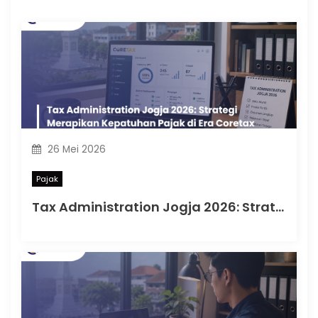
26 Mei 2026
Pajak
Tax Administration Jogja 2026: Strategi Merapikan Kepatuhan Pajak di Era Coretax