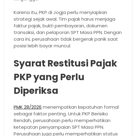
Karena itu, PKP di Jogja perlu menyiapkan
strategi sejak awal. Tim pajak harus menjaga
faktur pajak, bukti pembayaran, dokumen
transaksi, dan pelaporan SPT Masa PPN. Dengan
cara ini, perusahaan tidak bergerak panik saat
posisi lebih bayar muncul.
Syarat Restitusi Pajak
PKP yang Perlu
Diperiksa
PMK 28/2026
menempatkan kepatuhan formal
sebagai faktor penting. Untuk PKP Berisiko
Rendah, perusahaan perlu memperhatikan
ketepatan penyampaian SPT Masa PPN.
Perusahaan juga perlu memperhatikan status