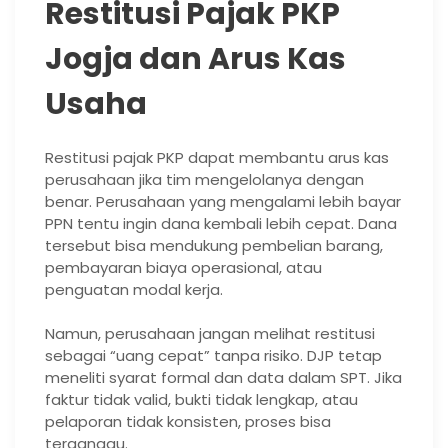
Restitusi Pajak PKP
Jogja dan Arus Kas
Usaha
Restitusi pajak PKP dapat membantu arus kas
perusahaan jika tim mengelolanya dengan
benar. Perusahaan yang mengalami lebih bayar
PPN tentu ingin dana kembali lebih cepat. Dana
tersebut bisa mendukung pembelian barang,
pembayaran biaya operasional, atau
penguatan modal kerja.
Namun, perusahaan jangan melihat restitusi
sebagai “uang cepat” tanpa risiko. DJP tetap
meneliti syarat formal dan data dalam SPT. Jika
faktur tidak valid, bukti tidak lengkap, atau
pelaporan tidak konsisten, proses bisa
terganggu.