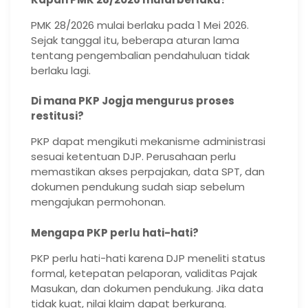
PMK 28/2026 mulai berlaku pada 1 Mei 2026.
Sejak tanggal itu, beberapa aturan lama
tentang pengembalian pendahuluan tidak
berlaku lagi.
Di mana PKP Jogja mengurus proses
restitusi?
PKP dapat mengikuti mekanisme administrasi
sesuai ketentuan DJP. Perusahaan perlu
memastikan akses perpajakan, data SPT, dan
dokumen pendukung sudah siap sebelum
mengajukan permohonan.
Mengapa PKP perlu hati-hati?
PKP perlu hati-hati karena DJP meneliti status
formal, ketepatan pelaporan, validitas Pajak
Masukan, dan dokumen pendukung. Jika data
tidak kuat, nilai klaim dapat berkurang.