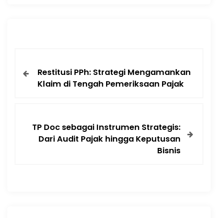
Restitusi PPh: Strategi Mengamankan
Klaim di Tengah Pemeriksaan Pajak
TP Doc sebagai Instrumen Strategis:
Dari Audit Pajak hingga Keputusan
Bisnis