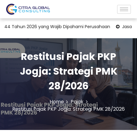
 2026 yang Wajib Dipahami Perusahaan
Jasa Konsultan Trans
Restitusi Pajak PKP
Jogja: Strategi PMK
28/2026
Home
Pajak
Restitusi Pajak PKP Jogja: Strategi PMK 28/2026