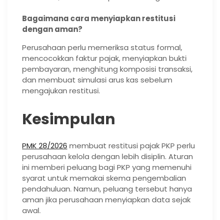
Bagaimana cara menyiapkan restitusi
dengan aman?
Perusahaan perlu memeriksa status formal,
mencocokkan faktur pajak, menyiapkan bukti
pembayaran, menghitung komposisi transaksi,
dan membuat simulasi arus kas sebelum
mengajukan restitusi.
Kesimpulan
PMK 28/2026
membuat restitusi pajak PKP perlu
perusahaan kelola dengan lebih disiplin. Aturan
ini memberi peluang bagi PKP yang memenuhi
syarat untuk memakai skema pengembalian
pendahuluan. Namun, peluang tersebut hanya
aman jika perusahaan menyiapkan data sejak
awal.