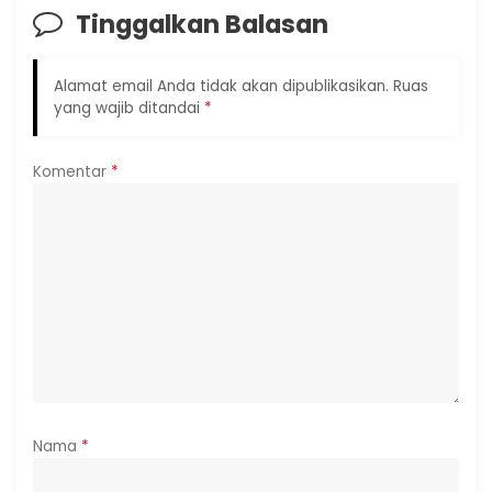
Tinggalkan Balasan
Alamat email Anda tidak akan dipublikasikan.
Ruas
yang wajib ditandai
*
Komentar
*
Nama
*