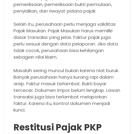
pemeriksaan, pemeriksaan bukti permulaan,
penyidikan, dan riwayat pidana pajak.
Selain itu, perusahaan perlu menjaga validitas
Pajak Masukan. Pajak Masukan harus memiliki
dasar transaksi yang jelas. Faktur pajak juga
perlu sesuai dengan data pelaporan. Jika data
tidak cocok, perusahaan bisa kehilangan
sebagian nilai klaim.
Masalah sering muncul bukan karena niat buruk.
Banyak perusahaan hanya kurang rapi dalam
arsip. Faktur masuk terlambat. Bukti bayar
tercecer. Dokumen impor belum lengkap. Lawan
transaksi juga bisa terlambat melaporkan
faktur. Karena itu, kontrol dokumen menjadi
kunci.
Restitusi Pajak PKP