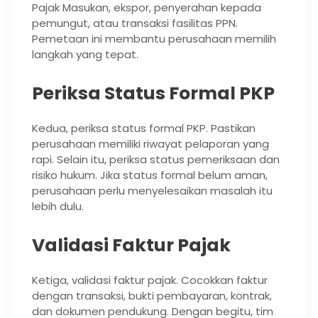
Pajak Masukan, ekspor, penyerahan kepada
pemungut, atau transaksi fasilitas PPN.
Pemetaan ini membantu perusahaan memilih
langkah yang tepat.
Periksa Status Formal PKP
Kedua, periksa status formal PKP. Pastikan
perusahaan memiliki riwayat pelaporan yang
rapi. Selain itu, periksa status pemeriksaan dan
risiko hukum. Jika status formal belum aman,
perusahaan perlu menyelesaikan masalah itu
lebih dulu.
Validasi Faktur Pajak
Ketiga, validasi faktur pajak. Cocokkan faktur
dengan transaksi, bukti pembayaran, kontrak,
dan dokumen pendukung. Dengan begitu, tim