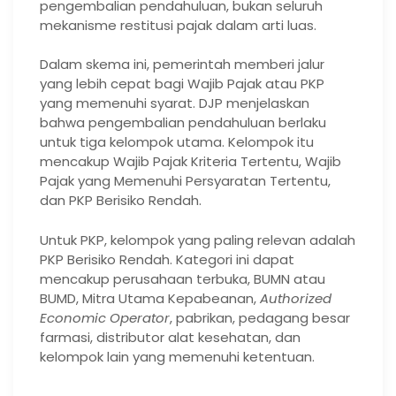
pengembalian pendahuluan, bukan seluruh
mekanisme restitusi pajak dalam arti luas.
Dalam skema ini, pemerintah memberi jalur
yang lebih cepat bagi Wajib Pajak atau PKP
yang memenuhi syarat. DJP menjelaskan
bahwa pengembalian pendahuluan berlaku
untuk tiga kelompok utama. Kelompok itu
mencakup Wajib Pajak Kriteria Tertentu, Wajib
Pajak yang Memenuhi Persyaratan Tertentu,
dan PKP Berisiko Rendah.
Untuk PKP, kelompok yang paling relevan adalah
PKP Berisiko Rendah. Kategori ini dapat
mencakup perusahaan terbuka, BUMN atau
BUMD, Mitra Utama Kepabeanan,
Authorized
Economic Operator
, pabrikan, pedagang besar
farmasi, distributor alat kesehatan, dan
kelompok lain yang memenuhi ketentuan.