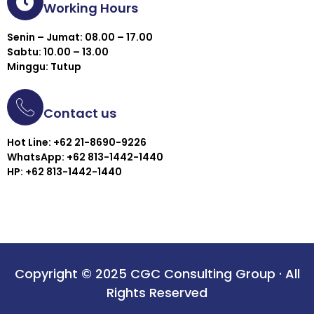
Working Hours
Senin – Jumat: 08.00 – 17.00
Sabtu: 10.00 – 13.00
Minggu: Tutup
Contact us
Hot Line: +62 21-8690-9226
WhatsApp: +62 813-1442-1440
HP: +62 813-1442-1440
Copyright © 2025 CGC Consulting Group · All
Rights Reserved