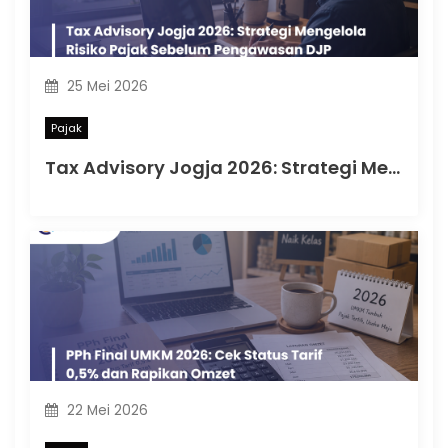
25 Mei 2026
Pajak
Tax Advisory Jogja 2026: Strategi Mengelola Risiko Pajak Sebelum Pengawasan DJP
22 Mei 2026