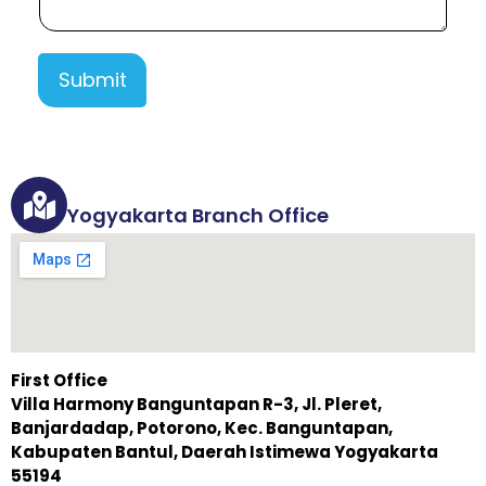
Submit
Yogyakarta Branch Office
First Office
Villa Harmony Banguntapan R-3, Jl. Pleret,
Banjardadap, Potorono, Kec. Banguntapan,
Kabupaten Bantul, Daerah Istimewa Yogyakarta
55194