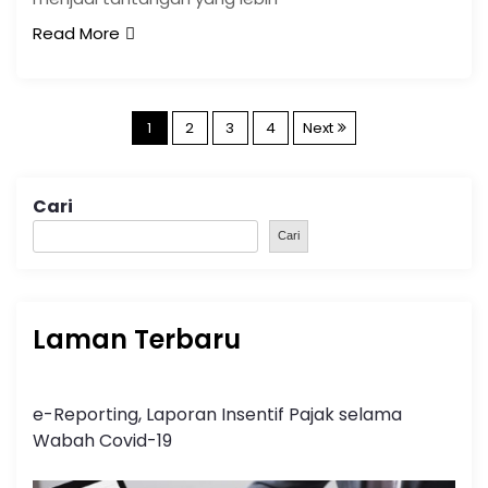
Read More
1
2
3
4
Next
Cari
Cari
Laman Terbaru
e-Reporting, Laporan Insentif Pajak selama
Wabah Covid-19