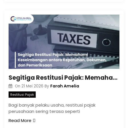
Segitiga Restitusi Pajak: Memahami Keseimbangan antara Kepatuhan, Dokumen, dan Pemeriksaan
Farah Amelia
On
21 Mei 2026
By
Restitusi Pajak
Bagi banyak pelaku usaha, restitusi pajak
perusahaan sering terasa seperti
Read More