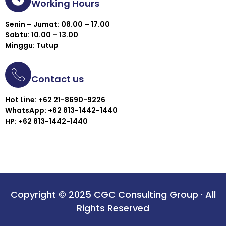
Working Hours
Senin – Jumat: 08.00 – 17.00
Sabtu: 10.00 – 13.00
Minggu: Tutup
Contact us
Hot Line: +62 21-8690-9226
WhatsApp: +62 813-1442-1440
HP: +62 813-1442-1440
Copyright © 2025 CGC Consulting Group · All
Rights Reserved