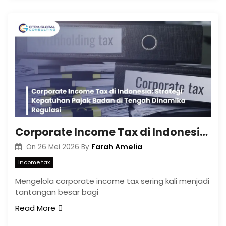
Corporate Income Tax di Indonesia: Strategi Kepatuhan Pajak Badan di Tengah Dinamika Regulasi
Farah Amelia
On
26 Mei 2026
By
income tax
Mengelola corporate income tax sering kali menjadi
tantangan besar bagi
Read More