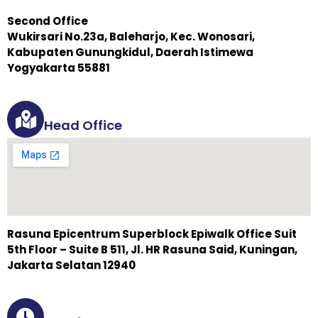
Second Office
Wukirsari No.23a, Baleharjo, Kec. Wonosari,
Kabupaten Gunungkidul, Daerah Istimewa
Yogyakarta 55881
Head Office
Rasuna Epicentrum Superblock Epiwalk Office Suit
5th Floor – Suite B 511, Jl. HR Rasuna Said, Kuningan,
Jakarta Selatan 12940