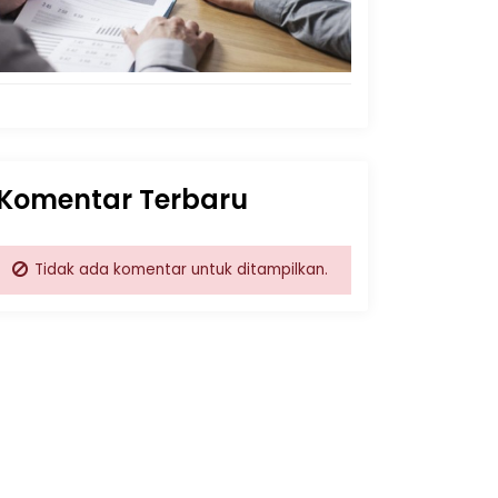
Komentar Terbaru
Tidak ada komentar untuk ditampilkan.