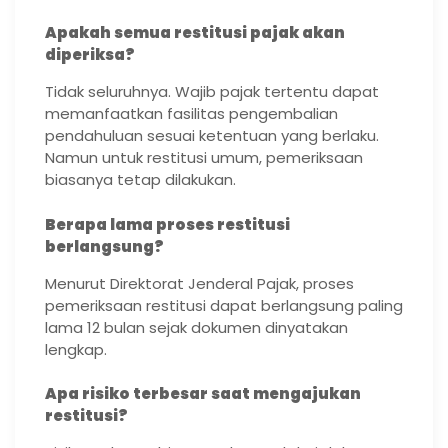
Apakah semua restitusi pajak akan
diperiksa?
Tidak seluruhnya. Wajib pajak tertentu dapat
memanfaatkan fasilitas pengembalian
pendahuluan sesuai ketentuan yang berlaku.
Namun untuk restitusi umum, pemeriksaan
biasanya tetap dilakukan.
Berapa lama proses restitusi
berlangsung?
Menurut Direktorat Jenderal Pajak, proses
pemeriksaan restitusi dapat berlangsung paling
lama 12 bulan sejak dokumen dinyatakan
lengkap.
Apa risiko terbesar saat mengajukan
restitusi?