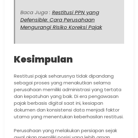
Baca Juga :
Restitusi PPN yang
Defensible: Cara Perusahaan
Mengurangi Risiko Koreksi Pajak
Kesimpulan
Restitusi pajak seharusnya tidak dipandang
sebagai proses yang menakutkan selama
perusahaan memiliki administrasi yang tertata
dan kepatuhan yang baik. Di era pengawasan
pajak berbasis digital saat ini, kesiapan
dokumen dan konsistensi data menjadi faktor
utama yang menentukan keberhasilan restitusi.
Perusahaan yang melakukan persiapan sejak
awal akan memiliki posisi yang lebih aman