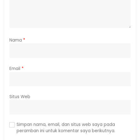
Nama
*
Email
*
Situs Web
Simpan nama, email, dan situs web saya pada
peramban ini untuk komentar saya berikutnya.