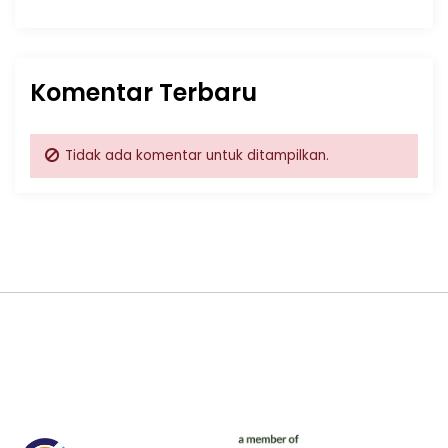
Komentar Terbaru
Tidak ada komentar untuk ditampilkan.