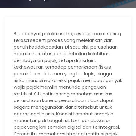
Bagi banyak pelaku usaha, restitusi pajak sering
terasa seperti proses yang melelahkan dan
penuh ketidakpastian. Di satu sisi, perusahaan
memiliki hak atas pengembalian kelebihan
pembayaran pajak, tetapi di sisi lain,
kekhawatiran terhadap pemeriksaan fiskus,
permintaan dokumen yang berlapis, hingga
risiko munculnya koreksi pajak membuat banyak
wajib pajak memilih menunda pengajuan
restitusi. Situasi ini sering menahan arus kas
perusahaan karena perusahaan tidak dapat
segera menggunakan dana tersebut untuk
operasional bisnis. Kondisi tersebut semakin
menantang di tengah sistem pengawasan
pajak yang kini semakin digital dan terintegrasi.
Karena itu, memahami strategi restitusi pajak