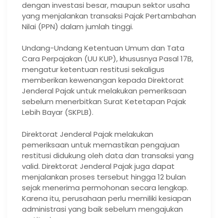
dengan investasi besar, maupun sektor usaha
yang menjalankan transaksi Pajak Pertambahan
Nilai (PPN) dalam jumlah tinggi.
Undang-Undang Ketentuan Umum dan Tata
Cara Perpajakan (UU KUP), khususnya Pasal 17B,
mengatur ketentuan restitusi sekaligus
memberikan kewenangan kepada Direktorat
Jenderal Pajak untuk melakukan pemeriksaan
sebelum menerbitkan Surat Ketetapan Pajak
Lebih Bayar (SKPLB).
Direktorat Jenderal Pajak melakukan
pemeriksaan untuk memastikan pengajuan
restitusi didukung oleh data dan transaksi yang
valid. Direktorat Jenderal Pajak juga dapat
menjalankan proses tersebut hingga 12 bulan
sejak menerima permohonan secara lengkap.
Karena itu, perusahaan perlu memiliki kesiapan
administrasi yang baik sebelum mengajukan