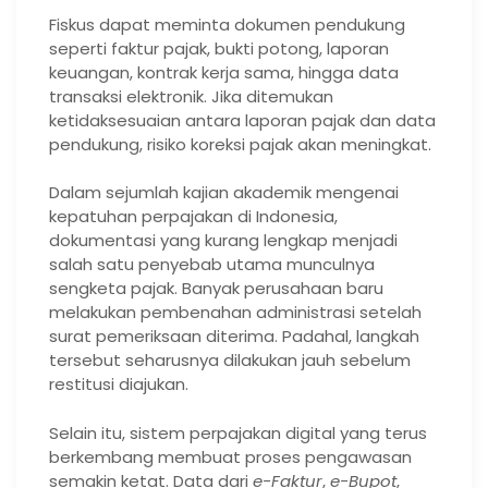
Fiskus dapat meminta dokumen pendukung
seperti faktur pajak, bukti potong, laporan
keuangan, kontrak kerja sama, hingga data
transaksi elektronik. Jika ditemukan
ketidaksesuaian antara laporan pajak dan data
pendukung, risiko koreksi pajak akan meningkat.
Dalam sejumlah kajian akademik mengenai
kepatuhan perpajakan di Indonesia,
dokumentasi yang kurang lengkap menjadi
salah satu penyebab utama munculnya
sengketa pajak. Banyak perusahaan baru
melakukan pembenahan administrasi setelah
surat pemeriksaan diterima. Padahal, langkah
tersebut seharusnya dilakukan jauh sebelum
restitusi diajukan.
Selain itu, sistem perpajakan digital yang terus
berkembang membuat proses pengawasan
semakin ketat. Data dari
e-Faktur
,
e-Bupot
,