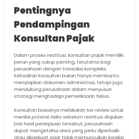
Pentingnya
Pendampingan
Konsultan Pajak
Dalam proses restitusi, konsultan pajak memiliki
peran yang cukup penting, terutama bagi
perusahaan dengan transaksi kompleks.
Kehadiran konsultan bukan hanya membantu
menyiapkan dokumen administrasi, tetapi juga
mendukung perusahaan dalam menyusun
strategi menghadapi pemeriksaan fiskus.
Konsultan biasanya melakukan
tax review
untuk
menilai potensi risiko sebelum restitusi diajukan.
Dari hasil peninjauan tersebut, perusahaan
dapat mengetahui area yang perlu diperbaiki
atau diperkuat agar tidak memunculkan koreksi