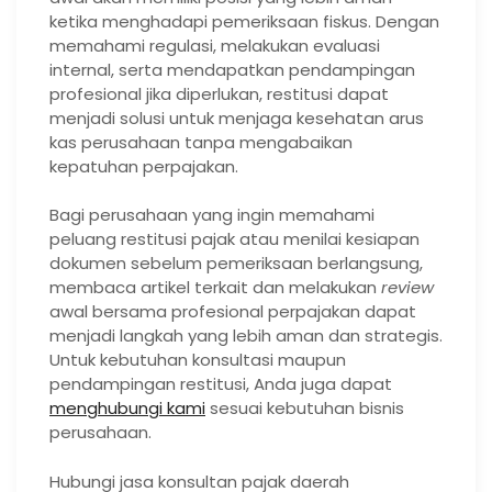
ketika menghadapi pemeriksaan fiskus. Dengan
memahami regulasi, melakukan evaluasi
internal, serta mendapatkan pendampingan
profesional jika diperlukan, restitusi dapat
menjadi solusi untuk menjaga kesehatan arus
kas perusahaan tanpa mengabaikan
kepatuhan perpajakan.
Bagi perusahaan yang ingin memahami
peluang restitusi pajak atau menilai kesiapan
dokumen sebelum pemeriksaan berlangsung,
membaca artikel terkait dan melakukan
review
awal bersama profesional perpajakan dapat
menjadi langkah yang lebih aman dan strategis.
Untuk kebutuhan konsultasi maupun
pendampingan restitusi, Anda juga dapat
menghubungi kami
sesuai kebutuhan bisnis
perusahaan.
Hubungi jasa konsultan pajak daerah