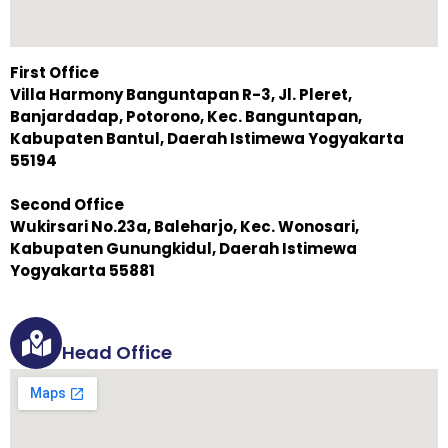
First Office
Villa Harmony Banguntapan R-3, Jl. Pleret,
Banjardadap, Potorono, Kec. Banguntapan,
Kabupaten Bantul, Daerah Istimewa Yogyakarta
55194
Second Office
Wukirsari No.23a, Baleharjo, Kec. Wonosari,
Kabupaten Gunungkidul, Daerah Istimewa
Yogyakarta 55881
Head Office