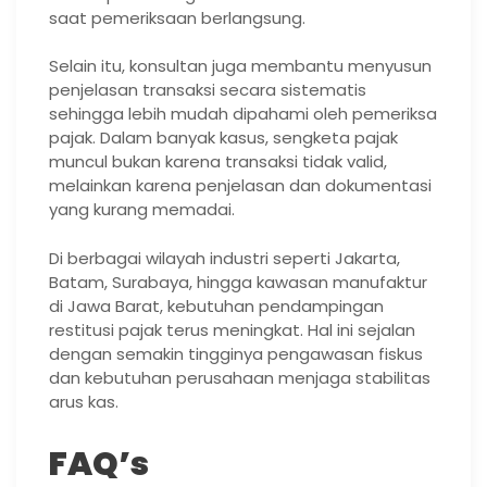
saat pemeriksaan berlangsung.
Selain itu, konsultan juga membantu menyusun
penjelasan transaksi secara sistematis
sehingga lebih mudah dipahami oleh pemeriksa
pajak. Dalam banyak kasus, sengketa pajak
muncul bukan karena transaksi tidak valid,
melainkan karena penjelasan dan dokumentasi
yang kurang memadai.
Di berbagai wilayah industri seperti Jakarta,
Batam, Surabaya, hingga kawasan manufaktur
di Jawa Barat, kebutuhan pendampingan
restitusi pajak terus meningkat. Hal ini sejalan
dengan semakin tingginya pengawasan fiskus
dan kebutuhan perusahaan menjaga stabilitas
arus kas.
FAQ’s