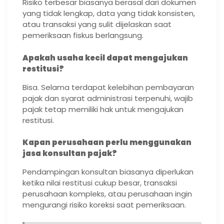
Risiko terbesar biasanya berasal dari dokumen
yang tidak lengkap, data yang tidak konsisten,
atau transaksi yang sulit dijelaskan saat
pemeriksaan fiskus berlangsung.
Apakah usaha kecil dapat mengajukan
restitusi?
Bisa. Selama terdapat kelebihan pembayaran
pajak dan syarat administrasi terpenuhi, wajib
pajak tetap memiliki hak untuk mengajukan
restitusi.
Kapan perusahaan perlu menggunakan
jasa konsultan pajak?
Pendampingan konsultan biasanya diperlukan
ketika nilai restitusi cukup besar, transaksi
perusahaan kompleks, atau perusahaan ingin
mengurangi risiko koreksi saat pemeriksaan.