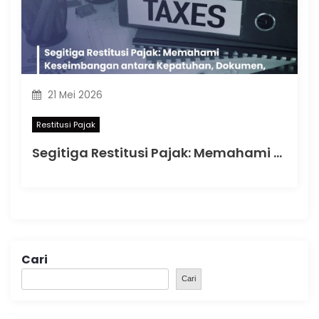
21 Mei 2026
Restitusi Pajak
Segitiga Restitusi Pajak: Memahami Keseimbangan antara Kepatuhan, Dokumen, dan Pemeriksaan
Cari
Cari