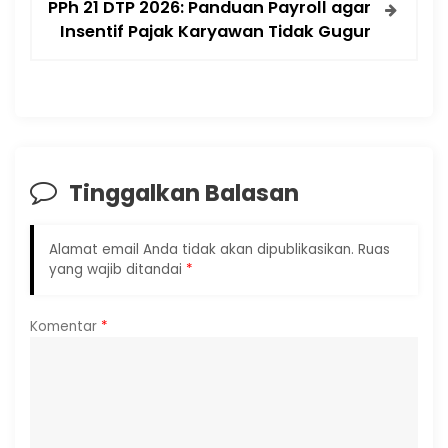
PPh 21 DTP 2026: Panduan Payroll agar
Insentif Pajak Karyawan Tidak Gugur
Tinggalkan Balasan
Alamat email Anda tidak akan dipublikasikan.
Ruas
yang wajib ditandai
*
Komentar
*