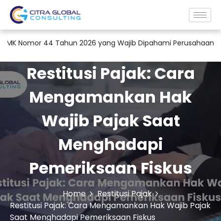
r 44 Tahun 2026 yang Wajib Dipahami Perusahaan
Jasa Kon
Restitusi Pajak: Cara
Mengamankan Hak
Wajib Pajak Saat
Menghadapi
Pemeriksaan Fiskus
Home
Restitusi Pajak
Restitusi Pajak: Cara Mengamankan Hak Wajib Pajak
Saat Menghadapi Pemeriksaan Fiskus