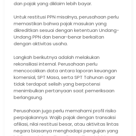
dan pajak yang diklaim lebih bayar.
Untuk restitusi PPN misalnya, perusahaan perlu
memastikan bahwa pajak masukan yang
dikreditkan sesuai dengan ketentuan Undang-
Undang PPN dan benar-benar berkaitan
dengan aktivitas usaha.
Langkah berikutnya adalah melakukan
rekonsiliasi internal. Perusahaan perlu
mencocokkan data antara laporan keuangan
komersial, SPT Masa, serta SPT Tahunan agar
tidak terdapat selisih yang berpotensi
menimbulkan pertanyaan saat pemeriksaan
berlangsung.
Perusahaan juga perlu memahami profil risiko
perpajakannya. Wajib pajak dengan transaksi
afiliasi, nilai restitusi besar, atau aktivitas lintas
negara biasanya menghadapi pengujian yang