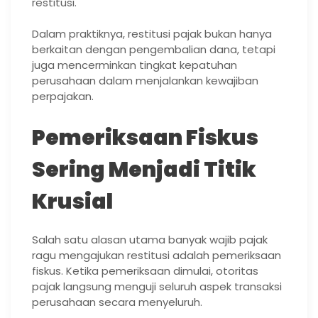
restitusi.
Dalam praktiknya, restitusi pajak bukan hanya
berkaitan dengan pengembalian dana, tetapi
juga mencerminkan tingkat kepatuhan
perusahaan dalam menjalankan kewajiban
perpajakan.
Pemeriksaan Fiskus
Sering Menjadi Titik
Krusial
Salah satu alasan utama banyak wajib pajak
ragu mengajukan restitusi adalah pemeriksaan
fiskus. Ketika pemeriksaan dimulai, otoritas
pajak langsung menguji seluruh aspek transaksi
perusahaan secara menyeluruh.