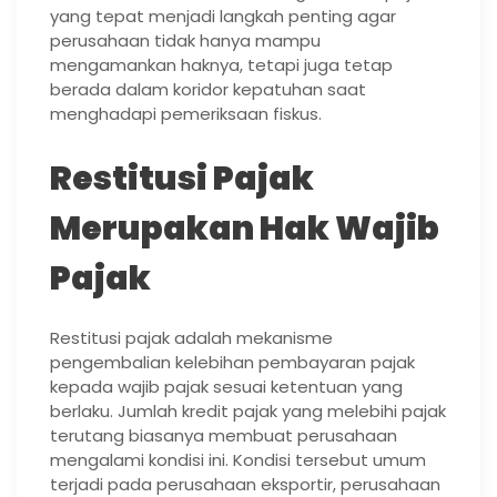
yang tepat menjadi langkah penting agar
perusahaan tidak hanya mampu
mengamankan haknya, tetapi juga tetap
berada dalam koridor kepatuhan saat
menghadapi pemeriksaan fiskus.
Restitusi Pajak
Merupakan Hak Wajib
Pajak
Restitusi pajak adalah mekanisme
pengembalian kelebihan pembayaran pajak
kepada wajib pajak sesuai ketentuan yang
berlaku. Jumlah kredit pajak yang melebihi pajak
terutang biasanya membuat perusahaan
mengalami kondisi ini. Kondisi tersebut umum
terjadi pada perusahaan eksportir, perusahaan