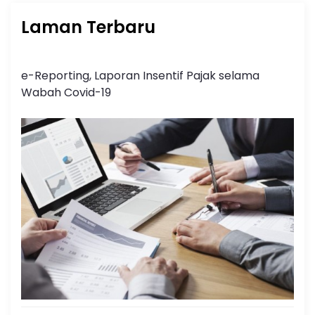
Laman Terbaru
e-Reporting, Laporan Insentif Pajak selama
Wabah Covid-19