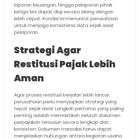
laporan keuangan, hingga pelaporan pihak
ketiga kini dapat diuji secara silang dengan
lebih cepat. Kondisi ini menuntut perusahaan
untuk menjaga konsistensi data sejak awal
pelaporan.
Strategi Agar
Restitusi Pajak Lebih
Aman
Agar proses restitusi berjalan lebih lancar,
perusahaan perlu menyiapkan strategi yang
tepat sejak awal. Langkah pertama yang paling
penting adalah memastikan seluruh dokumen
perpajakan tersusun secara lengkap dan
konsisten. Dokumen transaksi harus dapat
menjelaskan hubungan antara kegiatan usaha