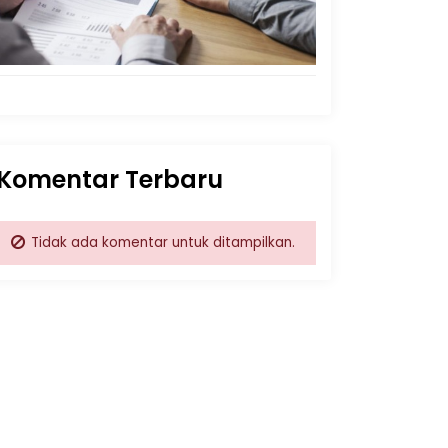
Komentar Terbaru
Tidak ada komentar untuk ditampilkan.