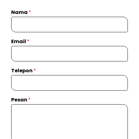
Nama
*
Email
*
Telepon
*
Pesan
*