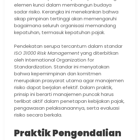
elemen kunci dalam membangun budaya
sadar risiko. Kerangka ini menekankan bahwa
sikap pimpinan tertinggi akan memengaruhi
bagaimana seluruh organisasi memandang
kepatuhan, termasuk kepatuhan pajak.
Pendekatan serupa tercantum dalam standar
ISO 31000 Risk Management
yang diterbitkan
oleh International Organization for
Standardization. Standar ini menyatakan
bahwa kepemimpinan dan komitmen
merupakan prasyarat utama agar manajemen
risiko dapat berjalan efektif. Dalam praktik,
prinsip ini berarti manajemen puncak harus
terlibat aktif dalam penetapan kebijakan pajak,
pengawasan pelaksanaannya, serta evaluasi
risiko secara berkala.
Praktik Pengendalian