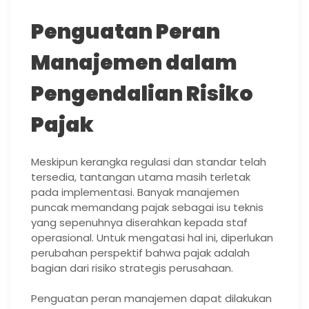
Penguatan Peran
Manajemen dalam
Pengendalian Risiko
Pajak
Meskipun kerangka regulasi dan standar telah
tersedia, tantangan utama masih terletak
pada implementasi. Banyak manajemen
puncak memandang pajak sebagai isu teknis
yang sepenuhnya diserahkan kepada staf
operasional. Untuk mengatasi hal ini, diperlukan
perubahan perspektif bahwa pajak adalah
bagian dari risiko strategis perusahaan.
Penguatan peran manajemen dapat dilakukan