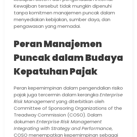
Kewajiban tersebut tidak mungkin dipenuhi
tanpa komitmen manajemen puncak dalam
menyediakan kebijakan, sumber daya, dan
pengawasan yang memadai.
Peran Manajemen
Puncak dalam Budaya
Kepatuhan Pajak
Peran kepemimpinan dalam pengendalian risiko
pajak juga tercermin dalam kerangka
Enterprise
Risk Management
yang diterbitkan oleh
Committee of Sponsoring Organizations of the
Treadway Commission (COSO). Dalam
dokumen
Enterprise Risk Management
Integrating with Strategy and Performance
,
COSO menempatkan kepemimpinan sebagai