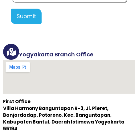
Submit
Yogyakarta Branch Office
First Office
Villa Harmony Banguntapan R-3, Jl. Pleret,
Banjardadap, Potorono, Kec. Banguntapan,
Kabupaten Bantul, Daerah Istimewa Yogyakarta
55194