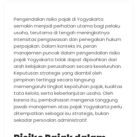
Pengendalian risiko pajak di Yogyakarta
semakin menjadi perhatian utama bagi pelaku
usaha, terutama di tengah meningkatnya
intensitas pengawasan dan penegakan hukum
perpajakan. Dalam konteks ini, peran
manajemen puncak dalam pengendalian risiko
pajak Yogyakarta tidak dapat dipisahkan dari
arah kebijakan perusahaan secara keseluruhan.
Keputusan strategis yang diambil oleh
pimpinan tertinggi secara langsung
memengaruhi tingkat kepatuhan pajak, kualitas
tata kelola, serta keberlanjutan usaha. Oleh
karena itu, pembahasan mengenai tanggung
jawab manajemen atas pajak Yogyakarta perlu
ditempatkan sebagai isu strategis, bukan
sekadar persoalan administratif.