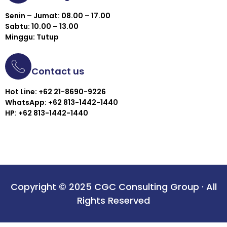
Senin – Jumat: 08.00 – 17.00
Sabtu: 10.00 – 13.00
Minggu: Tutup
Contact us
Hot Line: +62 21-8690-9226
WhatsApp: +62 813-1442-1440
HP: +62 813-1442-1440
Copyright © 2025 CGC Consulting Group · All
Rights Reserved