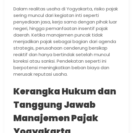
Dalam realitas usaha di Yogyakarta, risiko pajak
sering muncul dari kegiatan inti seperti
penyediaan jasa, kerja sama dengan pihak luar
negeri, hingga pemanfaatan insentif pajak
daerah. Ketika manajemen puncak tidak
menjadikan pajak sebagai bagian dari agenda
strategis, perusahaan cenderung bersikap
reaktif dan hanya bertindak setelah muncul
koreksi atau sanksi. Pendekatan seperti ini
berpotensi meningkatkan beban biaya dan
merusak reputasi usaha.
Kerangka Hukum dan
Tanggung Jawab
Manajemen Pajak
Yogyakarta