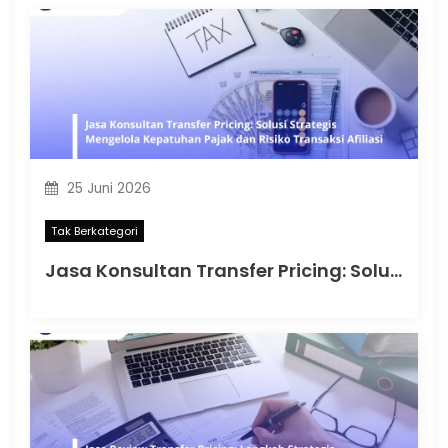
25 Juni 2026
Tak Berkategori
Jasa Konsultan Transfer Pricing: Solusi Strategis Mengelola Kepatuhan Pajak dan Risiko Transaksi Afiliasi