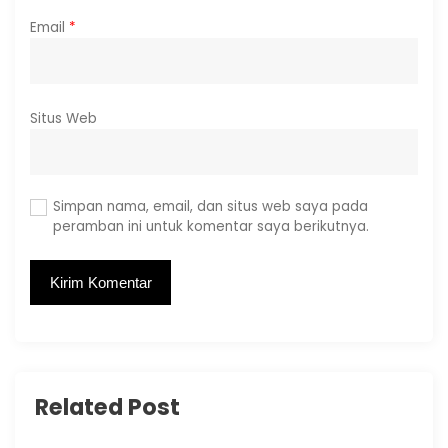
Email
*
Situs Web
Simpan nama, email, dan situs web saya pada
peramban ini untuk komentar saya berikutnya.
Related Post