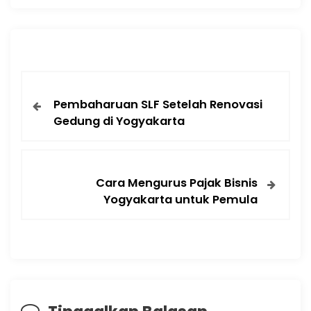
Pembaharuan SLF Setelah Renovasi
Gedung di Yogyakarta
Cara Mengurus Pajak Bisnis
Yogyakarta untuk Pemula