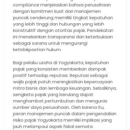
compliance
menjelaskan bahwa perusahaan
dengan komitmen kuat dari manajemen
puncak cenderung memiliki tingkat kepatuhan
yang lebih tinggi dan hubungan yang lebih
konstruktif dengan otoritas pajak. Pendekatan
ini menekankan transparansi dan keterbukaan
sebagai sarana untuk mengurangi
ketidakpastian hukum.
Bagi pelaku usaha di Yogyakarta, kepatuhan
pajak yang konsisten memberikan dampak
positif terhadap reputasi. Reputasi sebagai
wajib pajak patuh meningkatkan kepercayaan
mitra bisnis dan lembaga keuangan. Sebaliknya,
sengketa pajak yang berulang dapat
menghambat pertumbuhan dan menguras
sumber daya perusahaan. Oleh karena itu,
peran manajemen puncak dalam pengendalian
risiko pajak Yogyakarta memiliki implikasi yang
jauh melampaui aspek fiskal semata.