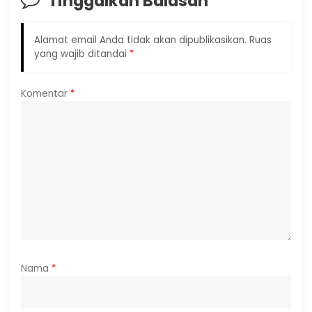
Tinggalkan Balasan
Alamat email Anda tidak akan dipublikasikan.
Ruas
yang wajib ditandai
*
Komentar
*
Nama
*