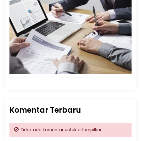
Komentar Terbaru
Tidak ada komentar untuk ditampilkan.