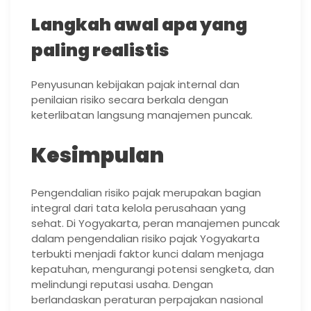
Langkah awal apa yang
paling realistis
Penyusunan kebijakan pajak internal dan
penilaian risiko secara berkala dengan
keterlibatan langsung manajemen puncak.
Kesimpulan
Pengendalian risiko pajak merupakan bagian
integral dari tata kelola perusahaan yang
sehat. Di Yogyakarta, peran manajemen puncak
dalam pengendalian risiko pajak Yogyakarta
terbukti menjadi faktor kunci dalam menjaga
kepatuhan, mengurangi potensi sengketa, dan
melindungi reputasi usaha. Dengan
berlandaskan peraturan perpajakan nasional