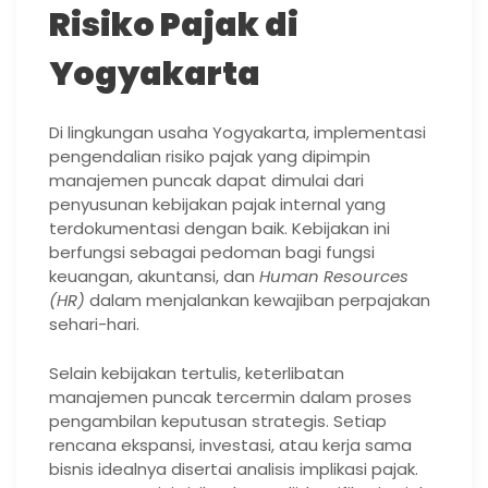
Risiko Pajak di
Yogyakarta
Di lingkungan usaha Yogyakarta, implementasi
pengendalian risiko pajak yang dipimpin
manajemen puncak dapat dimulai dari
penyusunan kebijakan pajak internal yang
terdokumentasi dengan baik. Kebijakan ini
berfungsi sebagai pedoman bagi fungsi
keuangan, akuntansi, dan
Human Resources
(HR)
dalam menjalankan kewajiban perpajakan
sehari-hari.
Selain kebijakan tertulis, keterlibatan
manajemen puncak tercermin dalam proses
pengambilan keputusan strategis. Setiap
rencana ekspansi, investasi, atau kerja sama
bisnis idealnya disertai analisis implikasi pajak.