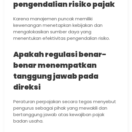
pengendalian risiko pajak
Karena manajemen puncak memiliki
kewenangan menetapkan kebijakan dan
mengalokasikan sumber daya yang
menentukan efektivitas pengendalian risiko.
Apakah regulasi benar-
benar menempatkan
tanggung jawab pada
direksi
Peraturan perpajakan secara tegas menyebut
pengurus sebagai pihak yang mewakili dan
bertanggung jawab atas kewajiban pajak
badan usaha.