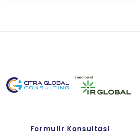
Formulir Konsultasi