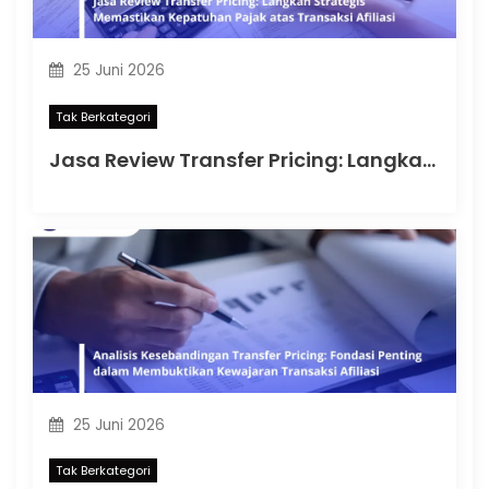
25 Juni 2026
Tak Berkategori
Jasa Review Transfer Pricing: Langkah Strategis Memastikan Kepatuhan Pajak atas Transaksi Afiliasi
25 Juni 2026
Tak Berkategori