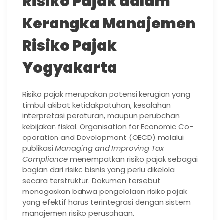
Risiko Pajak dalam
Kerangka Manajemen
Risiko Pajak
Yogyakarta
Risiko pajak merupakan potensi kerugian yang
timbul akibat ketidakpatuhan, kesalahan
interpretasi peraturan, maupun perubahan
kebijakan fiskal. Organisation for Economic Co-
operation and Development (OECD) melalui
publikasi
Managing and Improving Tax
Compliance
menempatkan risiko pajak sebagai
bagian dari risiko bisnis yang perlu dikelola
secara terstruktur. Dokumen tersebut
menegaskan bahwa pengelolaan risiko pajak
yang efektif harus terintegrasi dengan sistem
manajemen risiko perusahaan.