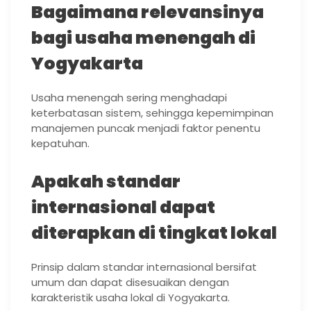
Bagaimana relevansinya
bagi usaha menengah di
Yogyakarta
Usaha menengah sering menghadapi
keterbatasan sistem, sehingga kepemimpinan
manajemen puncak menjadi faktor penentu
kepatuhan.
Apakah standar
internasional dapat
diterapkan di tingkat lokal
Prinsip dalam standar internasional bersifat
umum dan dapat disesuaikan dengan
karakteristik usaha lokal di Yogyakarta.