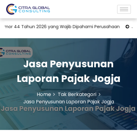
4 Tahun 2026 yang Wajib Dipahami Perusahaan
Jasa Konsulta
Jasa Penyusunan
Laporan Pajak Jogja
Home
Tak Berkategori
Jasa Penyusunan Laporan Pajak Jogja