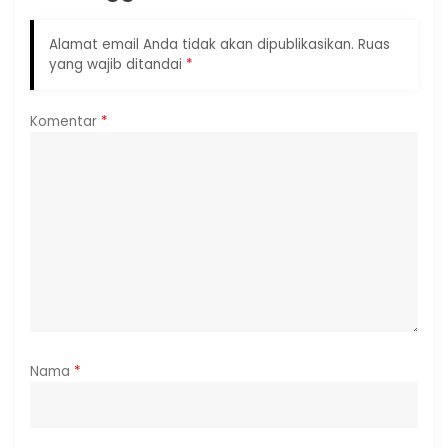
Alamat email Anda tidak akan dipublikasikan.
Ruas
yang wajib ditandai
*
Komentar
*
Nama
*