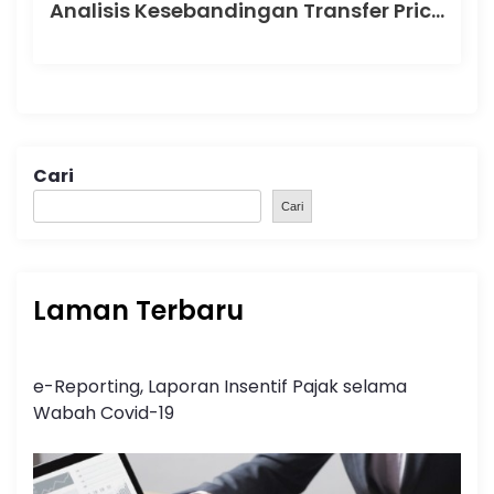
Analisis Kesebandingan Transfer Pricing: Fondasi Penting dalam Membuktikan Kewajaran Transaksi Afiliasi
Cari
Cari
Laman Terbaru
e-Reporting, Laporan Insentif Pajak selama
Wabah Covid-19