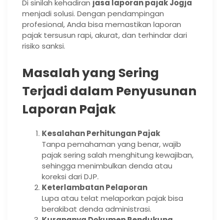
Di sinilah kehadiran
jasa laporan pajak Jogja
menjadi solusi. Dengan pendampingan
profesional, Anda bisa memastikan laporan
pajak tersusun rapi, akurat, dan terhindar dari
risiko sanksi.
Masalah yang Sering
Terjadi dalam Penyusunan
Laporan Pajak
Kesalahan Perhitungan Pajak
Tanpa pemahaman yang benar, wajib
pajak sering salah menghitung kewajiban,
sehingga menimbulkan denda atau
koreksi dari DJP.
Keterlambatan Pelaporan
Lupa atau telat melaporkan pajak bisa
berakibat denda administrasi.
Kurangnya Dokumen Pendukung