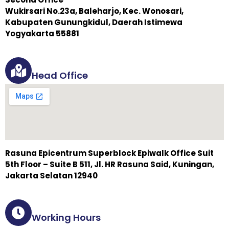
Wukirsari No.23a, Baleharjo, Kec. Wonosari,
Kabupaten Gunungkidul, Daerah Istimewa
Yogyakarta 55881
Head Office
Rasuna Epicentrum Superblock Epiwalk Office Suit
5th Floor – Suite B 511, Jl. HR Rasuna Said, Kuningan,
Jakarta Selatan 12940
Working Hours