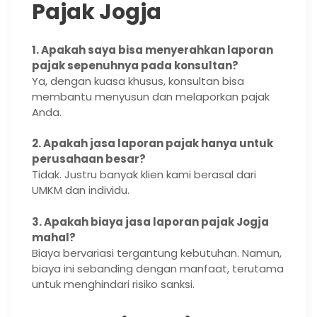
Pajak Jogja
1. Apakah saya bisa menyerahkan laporan
pajak sepenuhnya pada konsultan?
Ya, dengan kuasa khusus, konsultan bisa
membantu menyusun dan melaporkan pajak
Anda.
2. Apakah jasa laporan pajak hanya untuk
perusahaan besar?
Tidak. Justru banyak klien kami berasal dari
UMKM dan individu.
3. Apakah biaya jasa laporan pajak Jogja
mahal?
Biaya bervariasi tergantung kebutuhan. Namun,
biaya ini sebanding dengan manfaat, terutama
untuk menghindari risiko sanksi.