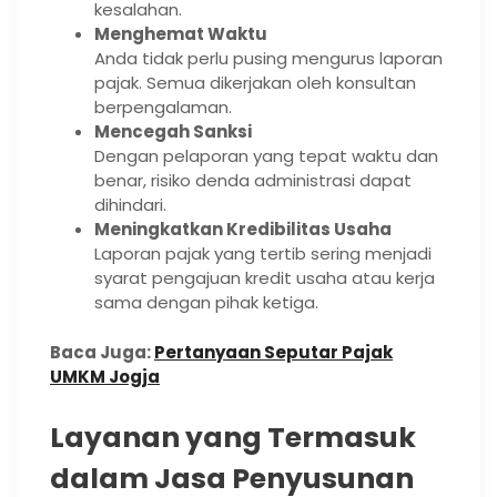
kesalahan.
Menghemat Waktu
Anda tidak perlu pusing mengurus laporan
pajak. Semua dikerjakan oleh konsultan
berpengalaman.
Mencegah Sanksi
Dengan pelaporan yang tepat waktu dan
benar, risiko denda administrasi dapat
dihindari.
Meningkatkan Kredibilitas Usaha
Laporan pajak yang tertib sering menjadi
syarat pengajuan kredit usaha atau kerja
sama dengan pihak ketiga.
Baca Juga:
Pertanyaan Seputar Pajak
UMKM Jogja
Layanan yang Termasuk
dalam Jasa Penyusunan