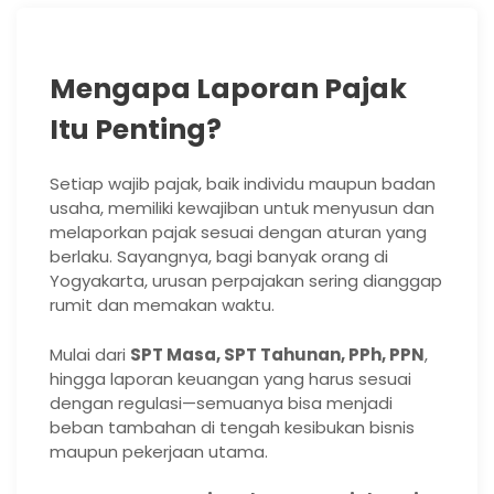
Mengapa Laporan Pajak
Itu Penting?
Setiap wajib pajak, baik individu maupun badan
usaha, memiliki kewajiban untuk menyusun dan
melaporkan pajak sesuai dengan aturan yang
berlaku. Sayangnya, bagi banyak orang di
Yogyakarta, urusan perpajakan sering dianggap
rumit dan memakan waktu.
Mulai dari
SPT Masa, SPT Tahunan, PPh, PPN
,
hingga laporan keuangan yang harus sesuai
dengan regulasi—semuanya bisa menjadi
beban tambahan di tengah kesibukan bisnis
maupun pekerjaan utama.