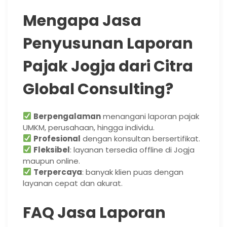
Mengapa Jasa
Penyusunan Laporan
Pajak Jogja dari Citra
Global Consulting?
Berpengalaman
menangani laporan pajak
UMKM, perusahaan, hingga individu.
Profesional
dengan konsultan bersertifikat.
Fleksibel
: layanan tersedia offline di Jogja
maupun online.
Terpercaya
: banyak klien puas dengan
layanan cepat dan akurat.
FAQ Jasa Laporan