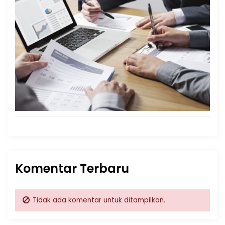
Komentar Terbaru
Tidak ada komentar untuk ditampilkan.