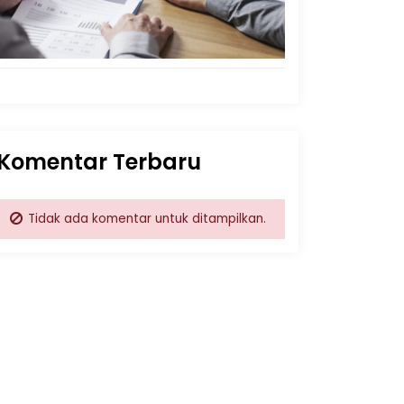
Komentar Terbaru
Tidak ada komentar untuk ditampilkan.