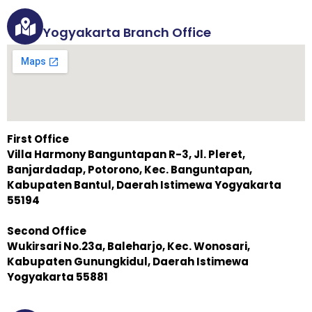
Yogyakarta Branch Office
First Office
Villa Harmony Banguntapan R-3, Jl. Pleret,
Banjardadap, Potorono, Kec. Banguntapan,
Kabupaten Bantul, Daerah Istimewa Yogyakarta
55194
Second Office
Wukirsari No.23a, Baleharjo, Kec. Wonosari,
Kabupaten Gunungkidul, Daerah Istimewa
Yogyakarta 55881