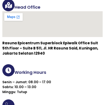
Head Office
Rasuna Epicentrum Superblock Epiwalk Office Suit
5th Floor – Suite B 511, Jl. HR Rasuna Said, Kuningan,
Jakarta Selatan 12940
Working Hours
Senin – Jumat: 08.00 – 17.00
Sabtu: 10.00 – 13.00
Minggu: Tutup