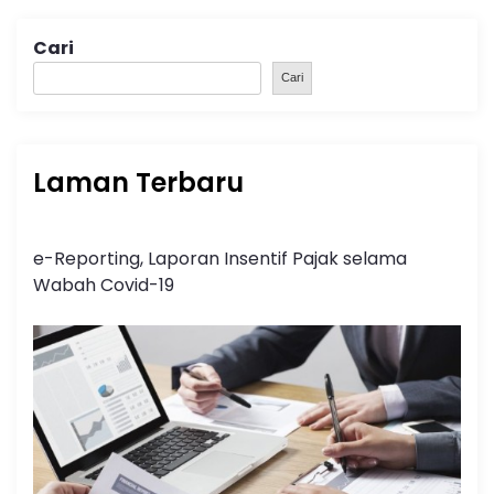
Cari
Cari
Laman Terbaru
e-Reporting, Laporan Insentif Pajak selama
Wabah Covid-19