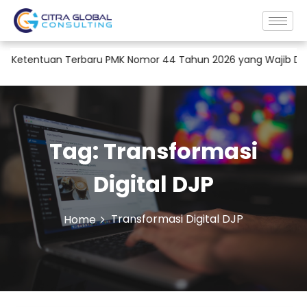
Ketentuan Terbaru PMK Nomor 44 Tahun 2026 yang Wajib Dipah
Tag:
Transformasi
Digital DJP
Transformasi Digital DJP
Home