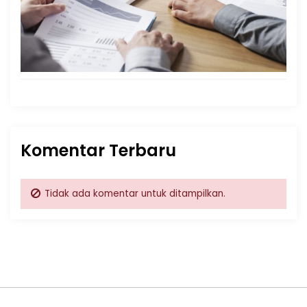
Komentar Terbaru
Tidak ada komentar untuk ditampilkan.