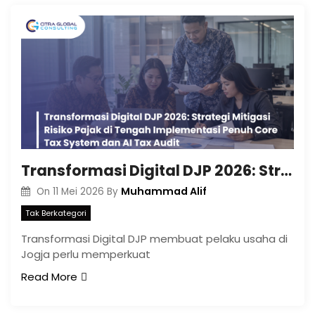
Transformasi Digital DJP 2026: Strategi Mitigasi Risiko Pajak di Tengah Implementasi Penuh Core Tax System dan AI Tax Audit
Muhammad Alif
On
11 Mei 2026
By
Tak Berkategori
Transformasi Digital DJP membuat pelaku usaha di
Jogja perlu memperkuat
Read More