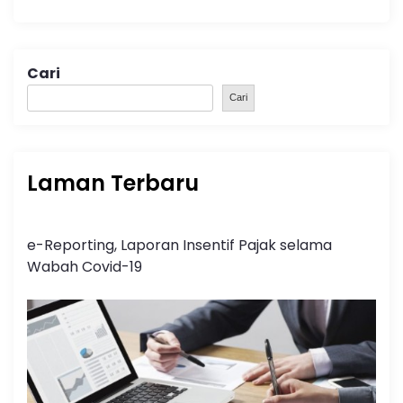
Cari
Cari
Laman Terbaru
e-Reporting, Laporan Insentif Pajak selama
Wabah Covid-19