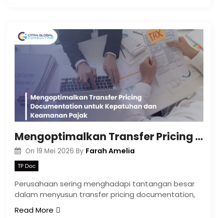
Mengoptimalkan Transfer Pricing Documentation untuk Kepatuhan dan Keamanan Pajak
Farah Amelia
On
19 Mei 2026
By
TP Doc
Perusahaan sering menghadapi tantangan besar
dalam menyusun transfer pricing documentation,
Read More