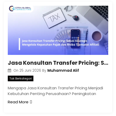
Jasa Konsultan Transfer Pricing: Solusi Strategis Mengelola Kepatuhan Pajak dan Risiko Transaksi Afiliasi
Muhammad Alif
On
25 Juni 2026
By
Tak Berkategori
Mengapa Jasa Konsultan Transfer Pricing Menjadi
Kebutuhan Penting Perusahaan? Peningkatan
Read More