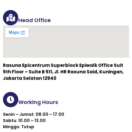
Head Office
Rasuna Epicentrum Superblock Epiwalk Office Suit
5th Floor – Suite B 511, Jl. HR Rasuna Said, Kuningan,
Jakarta Selatan 12940
Working Hours
Senin – Jumat: 08.00 – 17.00
Sabtu: 10.00 – 13.00
Minggu: Tutup