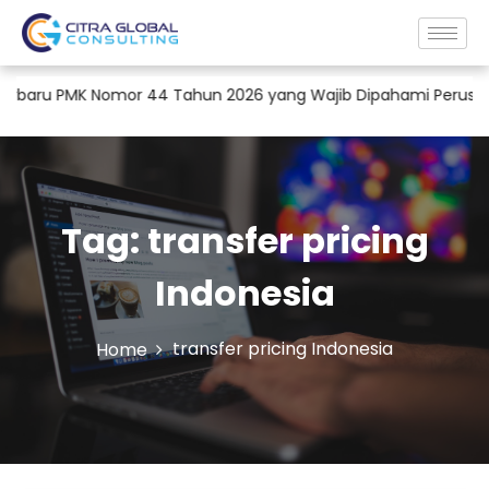
u PMK Nomor 44 Tahun 2026 yang Wajib Dipahami Perusahaan
Tag:
transfer pricing
Indonesia
transfer pricing Indonesia
Home