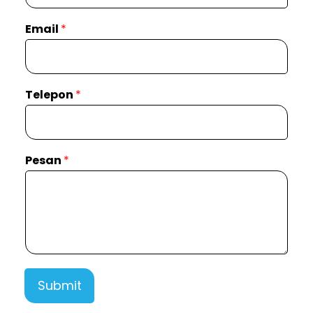
Email
*
Telepon
*
Pesan
*
Submit