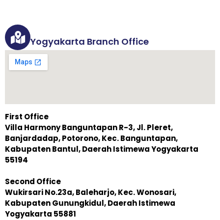
Yogyakarta Branch Office
First Office
Villa Harmony Banguntapan R-3, Jl. Pleret,
Banjardadap, Potorono, Kec. Banguntapan,
Kabupaten Bantul, Daerah Istimewa Yogyakarta
55194
Second Office
Wukirsari No.23a, Baleharjo, Kec. Wonosari,
Kabupaten Gunungkidul, Daerah Istimewa
Yogyakarta 55881