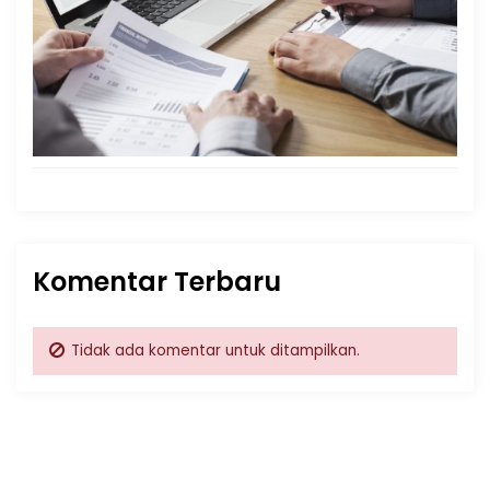
Komentar Terbaru
Tidak ada komentar untuk ditampilkan.