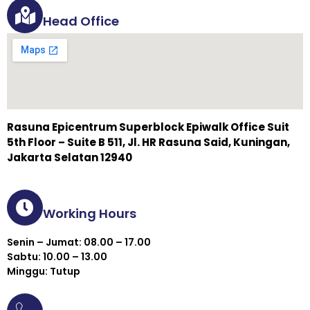
Head Office
Rasuna Epicentrum Superblock Epiwalk Office Suit
5th Floor – Suite B 511, Jl. HR Rasuna Said, Kuningan,
Jakarta Selatan 12940
Working Hours
Senin – Jumat: 08.00 – 17.00
Sabtu: 10.00 – 13.00
Minggu: Tutup