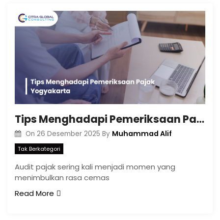
Tips Menghadapi Pemeriksaan Pajak Yogyakarta
Muhammad Alif
On
26 Desember 2025
By
Tak Berkategori
Audit pajak sering kali menjadi momen yang
menimbulkan rasa cemas
Read More