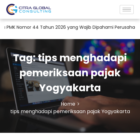
 PMK Nomor 44 Tahun 2026 yang Wajib Dipahami Perusahaan
Tag:
tips menghadapi
pemeriksaan pajak
Yogyakarta
Home
tips menghadapi pemeriksaan pajak Yogyakarta