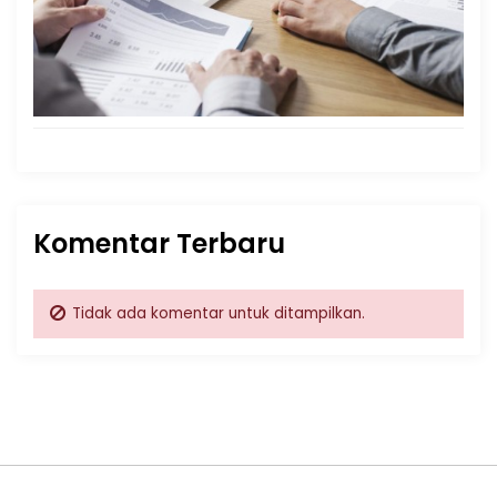
Komentar Terbaru
Tidak ada komentar untuk ditampilkan.