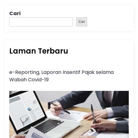
Cari
Cari
Laman Terbaru
e-Reporting, Laporan Insentif Pajak selama
Wabah Covid-19