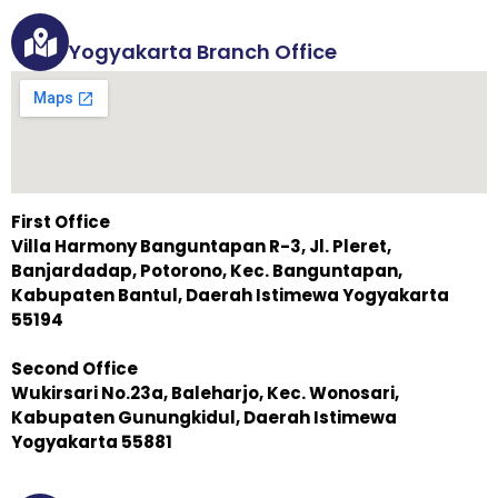
Yogyakarta Branch Office
First Office
Villa Harmony Banguntapan R-3, Jl. Pleret,
Banjardadap, Potorono, Kec. Banguntapan,
Kabupaten Bantul, Daerah Istimewa Yogyakarta
55194
Second Office
Wukirsari No.23a, Baleharjo, Kec. Wonosari,
Kabupaten Gunungkidul, Daerah Istimewa
Yogyakarta 55881