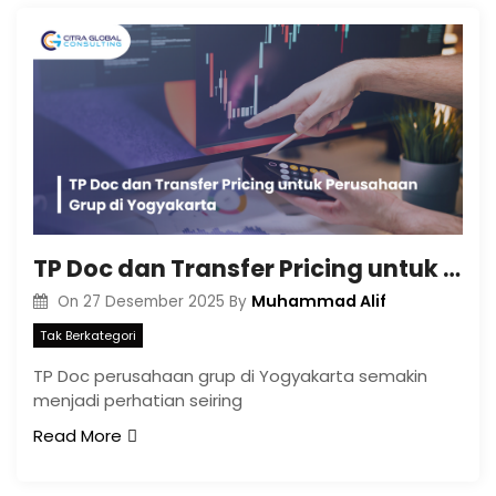
TP Doc dan Transfer Pricing untuk Perusahaan Grup di Yogyakarta
Muhammad Alif
On
27 Desember 2025
By
Tak Berkategori
TP Doc perusahaan grup di Yogyakarta semakin
menjadi perhatian seiring
Read More