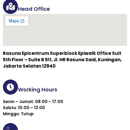
Head Office
Rasuna Epicentrum Superblock Epiwalk Office Suit
5th Floor – Suite B 511, Jl. HR Rasuna Said, Kuningan,
Jakarta Selatan 12940
Working Hours
Senin – Jumat: 08.00 – 17.00
Sabtu: 10.00 – 13.00
Minggu: Tutup