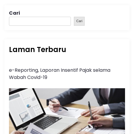
Cari
Cari
Laman Terbaru
e-Reporting, Laporan Insentif Pajak selama
Wabah Covid-19