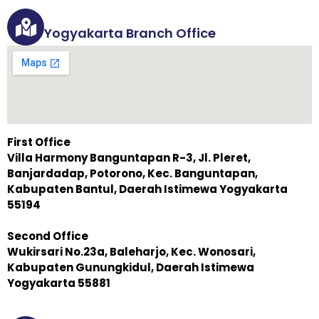
Yogyakarta Branch Office
First Office
Villa Harmony Banguntapan R-3, Jl. Pleret,
Banjardadap, Potorono, Kec. Banguntapan,
Kabupaten Bantul, Daerah Istimewa Yogyakarta
55194
Second Office
Wukirsari No.23a, Baleharjo, Kec. Wonosari,
Kabupaten Gunungkidul, Daerah Istimewa
Yogyakarta 55881