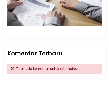
Komentar Terbaru
Tidak ada komentar untuk ditampilkan.