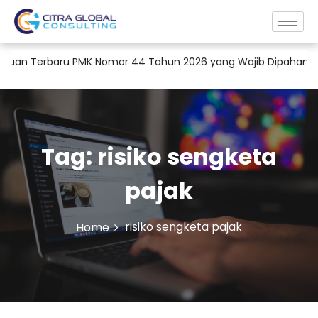
tuan Terbaru PMK Nomor 44 Tahun 2026 yang Wajib Dipahami Pe
Tag:
risiko sengketa
pajak
risiko sengketa pajak
Home