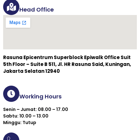
Head Office
Rasuna Epicentrum Superblock Epiwalk Office Suit
5th Floor – Suite B 511, Jl. HR Rasuna Said, Kuningan,
Jakarta Selatan 12940
Working Hours
Senin – Jumat: 08.00 – 17.00
Sabtu: 10.00 – 13.00
Minggu: Tutup