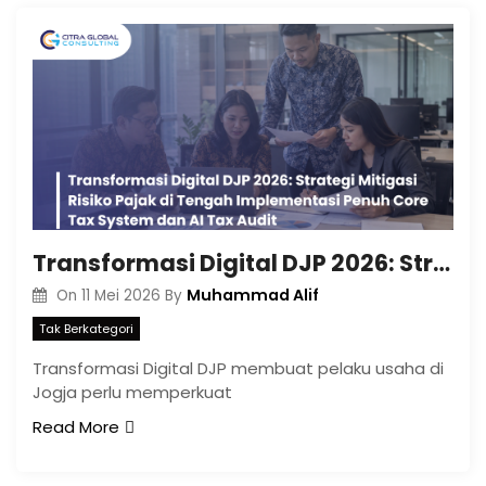
Transformasi Digital DJP 2026: Strategi Mitigasi Risiko Pajak di Tengah Implementasi Penuh Core Tax System dan AI Tax Audit
Muhammad Alif
On
11 Mei 2026
By
Tak Berkategori
Transformasi Digital DJP membuat pelaku usaha di
Jogja perlu memperkuat
Read More