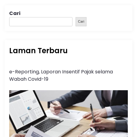
Cari
Cari
Laman Terbaru
e-Reporting, Laporan Insentif Pajak selama
Wabah Covid-19