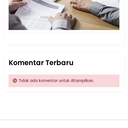
Komentar Terbaru
Tidak ada komentar untuk ditampilkan.