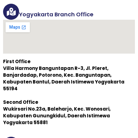
Yogyakarta Branch Office
First Office
Villa Harmony Banguntapan R-3, Jl. Pleret,
Banjardadap, Potorono, Kec. Banguntapan,
Kabupaten Bantul, Daerah Istimewa Yogyakarta
55194
Second Office
Wukirsari No.23a, Baleharjo, Kec. Wonosari,
Kabupaten Gunungkidul, Daerah Istimewa
Yogyakarta 55881