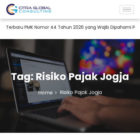
Terbaru PMK Nomor 44 Tahun 2026 yang Wajib Dipahami Perusa
Tag:
Risiko Pajak Jogja
Risiko Pajak Jogja
Home