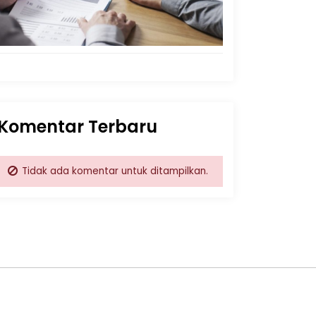
Komentar Terbaru
Tidak ada komentar untuk ditampilkan.