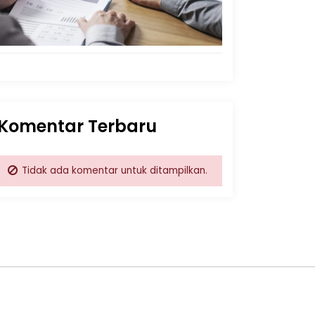
Komentar Terbaru
Tidak ada komentar untuk ditampilkan.