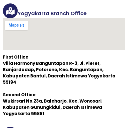
Yogyakarta Branch Office
First Office
Villa Harmony Banguntapan R-3, Jl. Pleret,
Banjardadap, Potorono, Kec. Banguntapan,
Kabupaten Bantul, Daerah Istimewa Yogyakarta
55194
Second Office
Wukirsari No.23a, Baleharjo, Kec. Wonosari,
Kabupaten Gunungkidul, Daerah Istimewa
Yogyakarta 55881