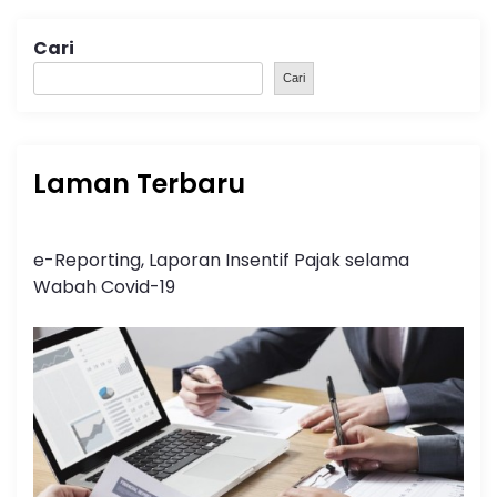
Cari
Cari
Laman Terbaru
e-Reporting, Laporan Insentif Pajak selama
Wabah Covid-19