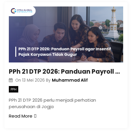
PPh 21 DTP 2026: Panduan Payroll agar Insentif Pajak Karyawan Tidak Gugur
Muhammad Alif
On
13 Mei 2026
By
PPH
PPh 21 DTP 2026 perlu menjadi perhatian
perusahaan di Jogja
Read More