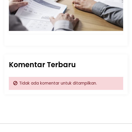
Komentar Terbaru
Tidak ada komentar untuk ditampilkan.