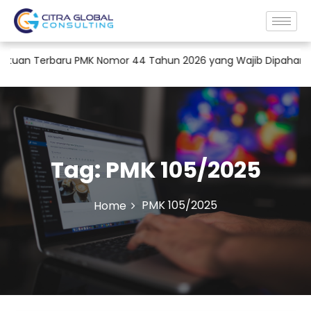
uan Terbaru PMK Nomor 44 Tahun 2026 yang Wajib Dipahami Pe
Tag:
PMK 105/2025
PMK 105/2025
Home