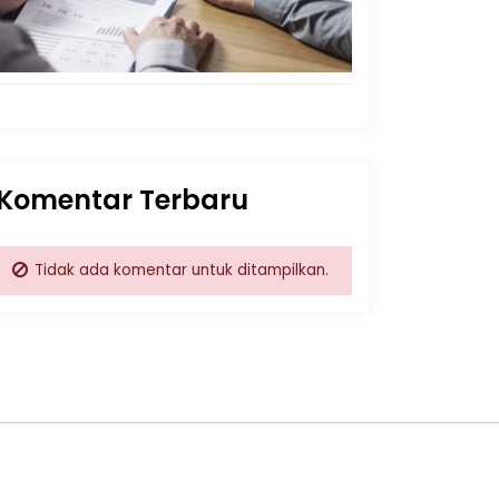
Komentar Terbaru
Tidak ada komentar untuk ditampilkan.