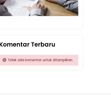
Komentar Terbaru
Tidak ada komentar untuk ditampilkan.