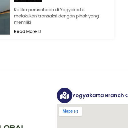
Ketika perusahaan di Yogyakarta
melakukan transaksi dengan pihak yang
memiliki
Read More
Yogyakarta Branch O