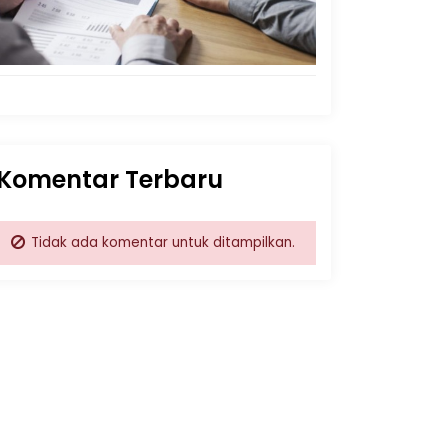
Komentar Terbaru
Tidak ada komentar untuk ditampilkan.