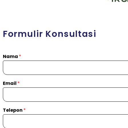
Formulir Konsultasi
Nama
*
Email
*
Telepon
*