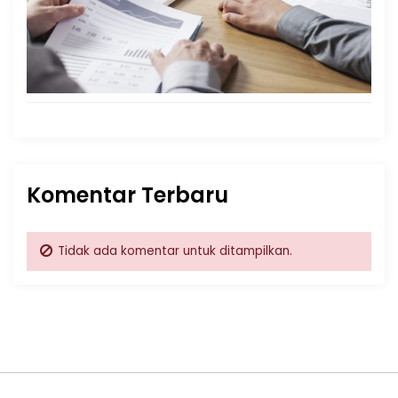
Komentar Terbaru
Tidak ada komentar untuk ditampilkan.