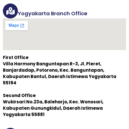
Yogyakarta Branch Office
First Office
Villa Harmony Banguntapan R-3, Jl. Pleret,
Banjardadap, Potorono, Kec. Banguntapan,
Kabupaten Bantul, Daerah Istimewa Yogyakarta
55194
Second Office
Wukirsari No.23a, Baleharjo, Kec. Wonosari,
Kabupaten Gunungkidul, Daerah Istimewa
Yogyakarta 55881