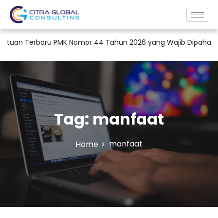
uan Terbaru PMK Nomor 44 Tahun 2026 yang Wajib Dipahami Pe
Tag:
manfaat
manfaat
Home