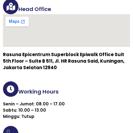
Head Office
Rasuna Epicentrum Superblock Epiwalk Office Suit
5th Floor – Suite B 511, Jl. HR Rasuna Said, Kuningan,
Jakarta Selatan 12940
Working Hours
Senin – Jumat: 08.00 – 17.00
Sabtu: 10.00 – 13.00
Minggu: Tutup