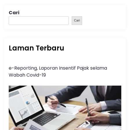
Cari
Cari
Laman Terbaru
e-Reporting, Laporan Insentif Pajak selama
Wabah Covid-19