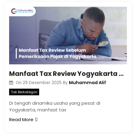
Manfaat Tax Review Yogyakarta Sebelum Pemeriksaan Pajak
Muhammad Alif
On
29 Desember 2025
By
Tak Berkategori
Di tengah dinamika usaha yang pesat di
Yogyakarta, manfaat tax
Read More