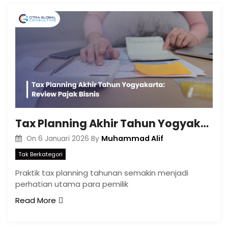
Tax Planning Akhir Tahun Yogyakarta: Review Pajak Bisnis
Muhammad Alif
On
6 Januari 2026
By
Tak Berkategori
Praktik tax planning tahunan semakin menjadi
perhatian utama para pemilik
Read More