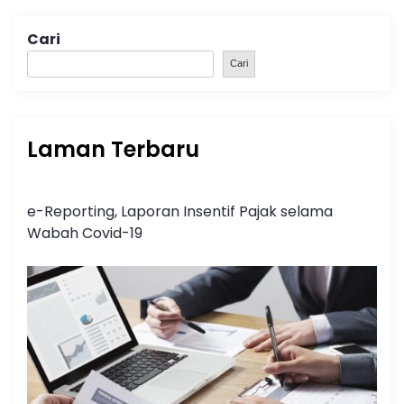
Cari
Cari
Laman Terbaru
e-Reporting, Laporan Insentif Pajak selama
Wabah Covid-19