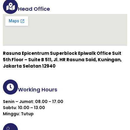
Head Office
Rasuna Epicentrum Superblock Epiwalk Office Suit
5th Floor – Suite B 511, Jl. HR Rasuna Said, Kuningan,
Jakarta Selatan 12940
Working Hours
Senin – Jumat: 08.00 – 17.00
Sabtu: 10.00 – 13.00
Minggu: Tutup