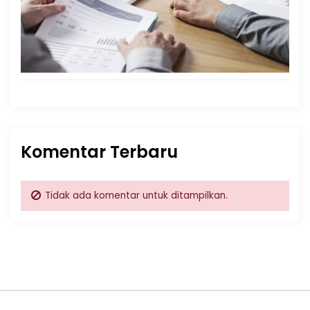
Komentar Terbaru
Tidak ada komentar untuk ditampilkan.