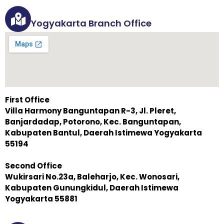
Yogyakarta Branch Office
First Office
Villa Harmony Banguntapan R-3, Jl. Pleret,
Banjardadap, Potorono, Kec. Banguntapan,
Kabupaten Bantul, Daerah Istimewa Yogyakarta
55194
Second Office
Wukirsari No.23a, Baleharjo, Kec. Wonosari,
Kabupaten Gunungkidul, Daerah Istimewa
Yogyakarta 55881