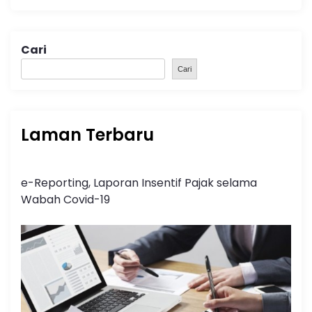
Cari
Cari
Laman Terbaru
e-Reporting, Laporan Insentif Pajak selama
Wabah Covid-19