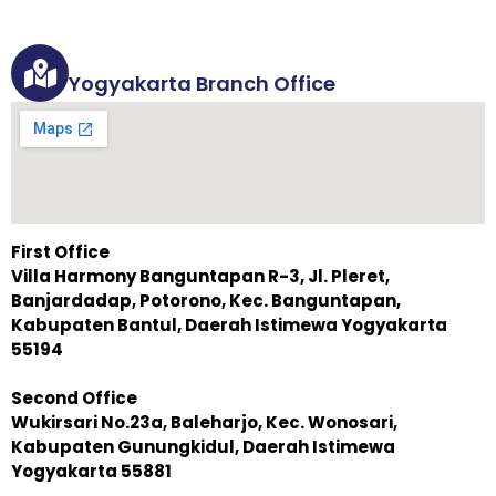
Yogyakarta Branch Office
First Office
Villa Harmony Banguntapan R-3, Jl. Pleret,
Banjardadap, Potorono, Kec. Banguntapan,
Kabupaten Bantul, Daerah Istimewa Yogyakarta
55194
Second Office
Wukirsari No.23a, Baleharjo, Kec. Wonosari,
Kabupaten Gunungkidul, Daerah Istimewa
Yogyakarta 55881