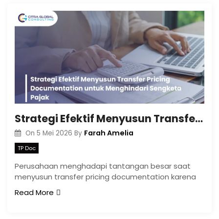
Strategi Efektif Menyusun Transfer Pricing Documentation untuk Menghindari Sengketa Pajak
Farah Amelia
On
5 Mei 2026
By
TP Doc
Perusahaan menghadapi tantangan besar saat
menyusun transfer pricing documentation karena
Read More