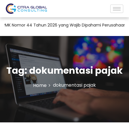
 Nomor 44 Tahun 2026 yang Wajib Dipahami Perusahaan
Jas
Tag:
dokumentasi pajak
dokumentasi pajak
Home