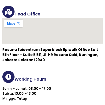
Head Office
Rasuna Epicentrum Superblock Epiwalk Office Suit
5th Floor – Suite B 511, Jl. HR Rasuna Said, Kuningan,
Jakarta Selatan 12940
Working Hours
Senin – Jumat: 08.00 – 17.00
Sabtu: 10.00 – 13.00
Minggu: Tutup