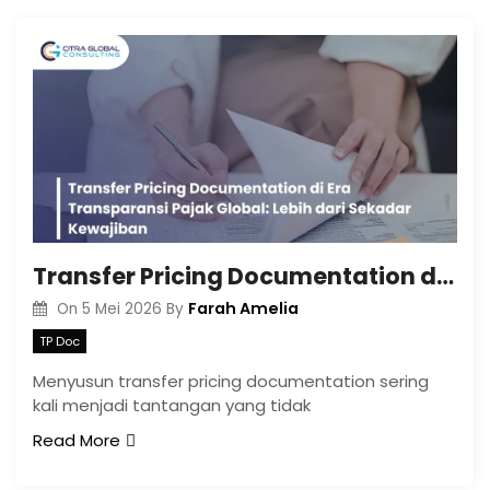
Transfer Pricing Documentation di Era Transparansi Pajak Global: Lebih dari Sekadar Kewajiban
Farah Amelia
On
5 Mei 2026
By
TP Doc
Menyusun transfer pricing documentation sering
kali menjadi tantangan yang tidak
Read More