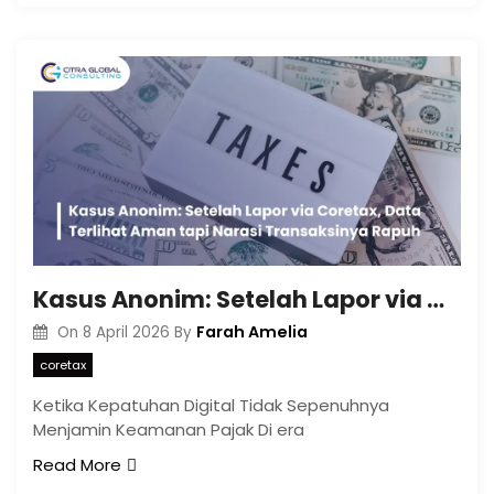
Kasus Anonim: Setelah Lapor via Coretax, Data Terlihat Aman tapi Narasi Transaksinya Rapuh
Farah Amelia
On
8 April 2026
By
coretax
Ketika Kepatuhan Digital Tidak Sepenuhnya
Menjamin Keamanan Pajak Di era
Read More