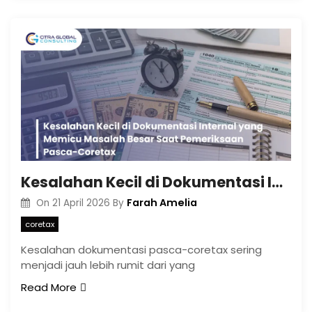
Kesalahan Kecil di Dokumentasi Internal yang Memicu Masalah Besar Saat Pemeriksaan Pasca-Coretax
Farah Amelia
On
21 April 2026
By
coretax
Kesalahan dokumentasi pasca-coretax sering
menjadi jauh lebih rumit dari yang
Read More