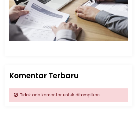
Komentar Terbaru
Tidak ada komentar untuk ditampilkan.