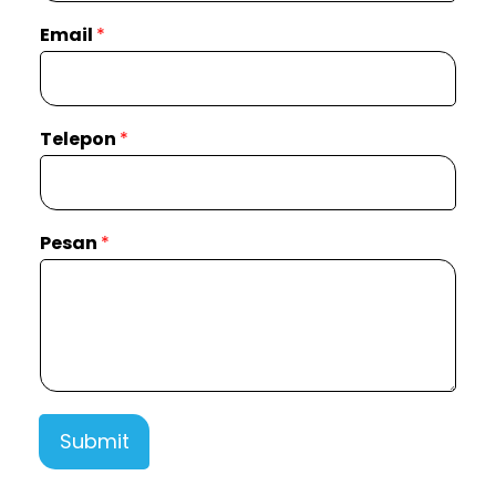
Email
*
Telepon
*
Pesan
*
Submit