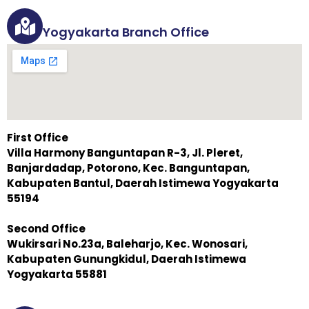
Yogyakarta Branch Office
First Office
Villa Harmony Banguntapan R-3, Jl. Pleret,
Banjardadap, Potorono, Kec. Banguntapan,
Kabupaten Bantul, Daerah Istimewa Yogyakarta
55194
Second Office
Wukirsari No.23a, Baleharjo, Kec. Wonosari,
Kabupaten Gunungkidul, Daerah Istimewa
Yogyakarta 55881