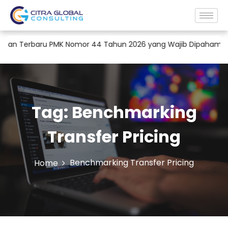
an Terbaru PMK Nomor 44 Tahun 2026 yang Wajib Dipahami Peru
Tag:
Benchmarking
Transfer Pricing
Benchmarking Transfer Pricing
Home