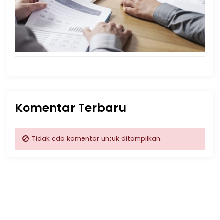
Komentar Terbaru
Tidak ada komentar untuk ditampilkan.