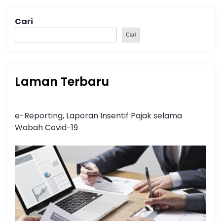
Cari
Cari
Laman Terbaru
e-Reporting, Laporan Insentif Pajak selama
Wabah Covid-19