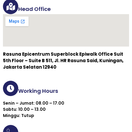
Head Office
Rasuna Epicentrum Superblock Epiwalk Office Suit
5th Floor – Suite B 511, Jl. HR Rasuna Said, Kuningan,
Jakarta Selatan 12940
Working Hours
Senin – Jumat: 08.00 – 17.00
Sabtu: 10.00 – 13.00
Minggu: Tutup