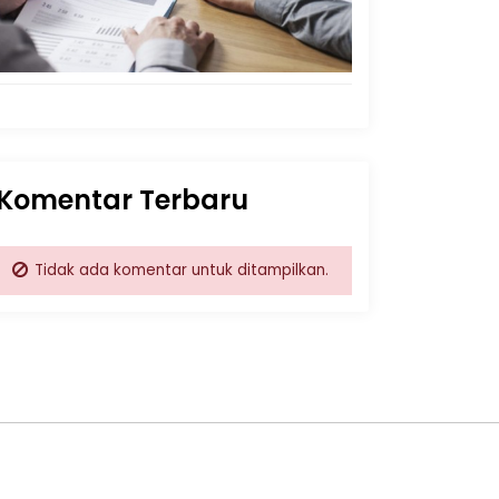
Komentar Terbaru
Tidak ada komentar untuk ditampilkan.