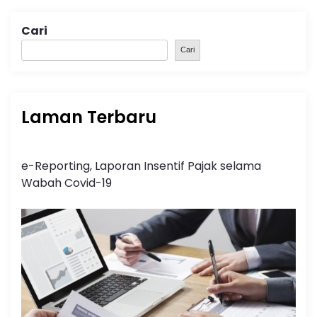
Cari
Cari
Laman Terbaru
e-Reporting, Laporan Insentif Pajak selama
Wabah Covid-19