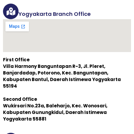
Yogyakarta Branch Office
First Office
Villa Harmony Banguntapan R-3, Jl. Pleret,
Banjardadap, Potorono, Kec. Banguntapan,
Kabupaten Bantul, Daerah Istimewa Yogyakarta
55194
Second Office
Wukirsari No.23a, Baleharjo, Kec. Wonosari,
Kabupaten Gunungkidul, Daerah Istimewa
Yogyakarta 55881