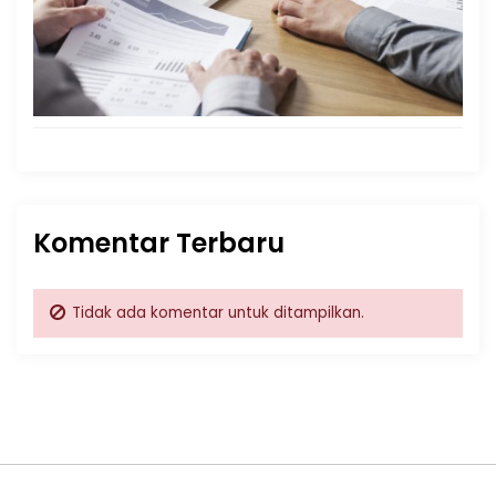
Komentar Terbaru
Tidak ada komentar untuk ditampilkan.