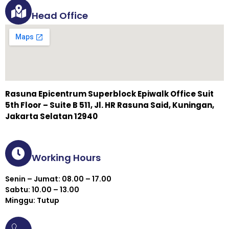
Head Office
Rasuna Epicentrum Superblock Epiwalk Office Suit
5th Floor – Suite B 511, Jl. HR Rasuna Said, Kuningan,
Jakarta Selatan 12940
Working Hours
Senin – Jumat: 08.00 – 17.00
Sabtu: 10.00 – 13.00
Minggu: Tutup