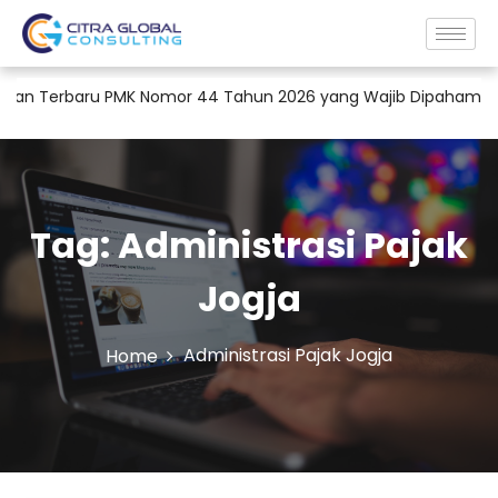
n Terbaru PMK Nomor 44 Tahun 2026 yang Wajib Dipahami Peru
Tag:
Administrasi Pajak
Jogja
Administrasi Pajak Jogja
Home