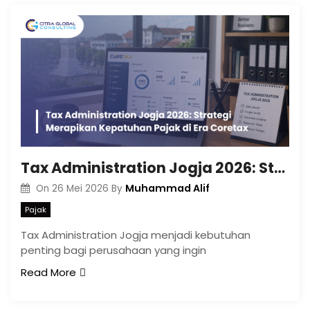
Tax Administration Jogja 2026: Strategi Merapikan Kepatuhan Pajak di Era Coretax
Muhammad Alif
On
26 Mei 2026
By
Pajak
Tax Administration Jogja menjadi kebutuhan
penting bagi perusahaan yang ingin
Read More