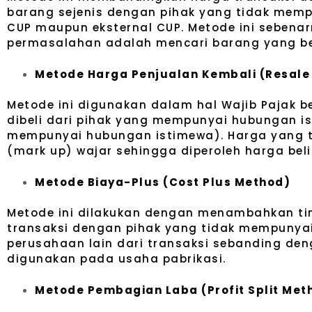
barang sejenis dengan pihak yang tidak memp
CUP maupun eksternal CUP. Metode ini sebena
permasalahan adalah mencari barang yang be
Metode Harga Penjualan Kembali (Resale
Metode ini digunakan dalam hal Wajib Pajak 
dibeli dari pihak yang mempunyai hubungan is
mempunyai hubungan istimewa). Harga yang te
(mark up) wajar sehingga diperoleh harga be
Metode Biaya-Plus (Cost Plus Method)
Metode ini dilakukan dengan menambahkan tin
transaksi dengan pihak yang tidak mempunyai
perusahaan lain dari transaksi sebanding d
digunakan pada usaha pabrikasi.
Metode Pembagian Laba (Profit Split Me