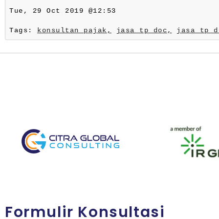
Tue, 29 Oct 2019 @12:53
Tags:
konsultan pajak,
jasa tp doc,
jasa tp d
Formulir Konsultasi