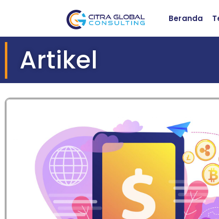
Beranda
T
Artikel