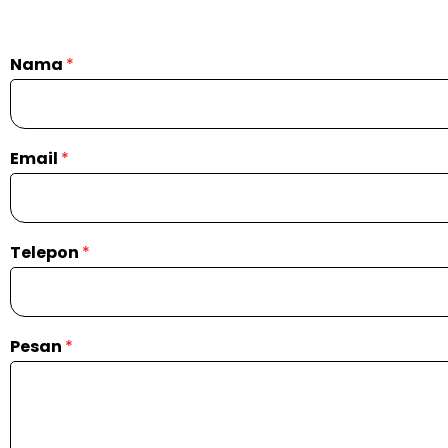
Nama
*
Email
*
Telepon
*
Pesan
*